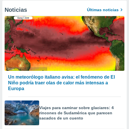
Noticias
Últimas noticias
Un meteorólogo italiano avisa: el fenómeno de El
Niño podría traer olas de calor más intensas a
Europa
Viajes para caminar sobre glaciares: 4
rincones de Sudamérica que parecen
sacados de un cuento