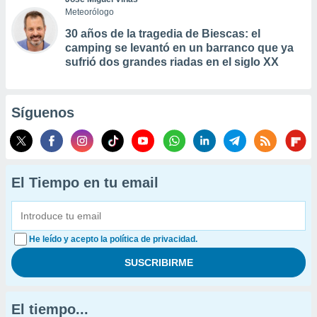
Meteorólogo
30 años de la tragedia de Biescas: el
camping se levantó en un barranco que ya
sufrió dos grandes riadas en el siglo XX
Síguenos
El Tiempo en tu email
He leído y acepto la política de privacidad.
El tiempo...