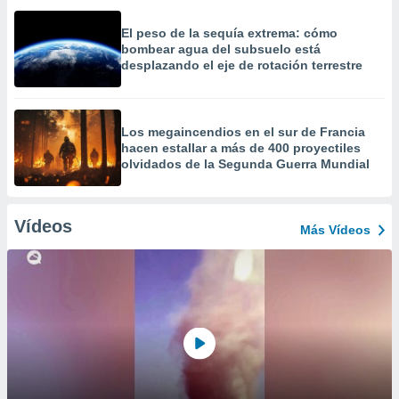
El peso de la sequía extrema: cómo
bombear agua del subsuelo está
desplazando el eje de rotación terrestre
Los megaincendios en el sur de Francia
hacen estallar a más de 400 proyectiles
olvidados de la Segunda Guerra Mundial
Vídeos
Más Vídeos