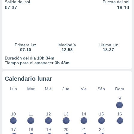
Salida del sol
Puesta del sol
07:37
18:10
Primera luz
Mediodía
Última luz
07:10
12:53
18:37
Duración del día
10h 34m
Tiempo para el amanecer
3h 43m
Calendario lunar
Lun
Mar
Mié
Jue
Vie
Sáb
Dom
9
10
11
12
13
14
15
16
17
18
19
20
21
22