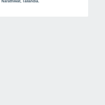
Narathiwat, Tailandia.