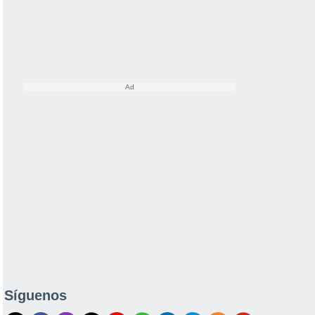
Síguenos