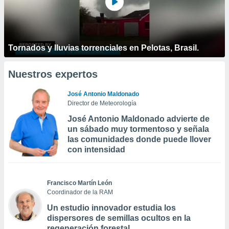
Tornados y lluvias torrenciales en Pelotas, Brasil.
Nuestros expertos
José Antonio Maldonado
Director de Meteorología
José Antonio Maldonado advierte de
un sábado muy tormentoso y señala
las comunidades donde puede llover
con intensidad
Francisco Martín León
Coordinador de la RAM
Un estudio innovador estudia los
dispersores de semillas ocultos en la
regeneración forestal