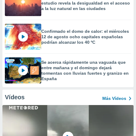
estudio revela la desigualdad en el acceso
a la luz natural en las ciudades
Confirmado el domo de calor: el miércoles
12 de agosto ocho capitales españolas
podrían alcanzar los 40 ºC
Se acerca rápidamente una vaguada que
entre mañana y el domingo dejará
tormentas con lluvias fuertes y granizo en
España
Vídeos
Más Vídeos