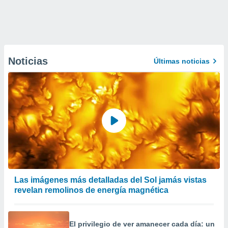
Noticias
Últimas noticias
Las imágenes más detalladas del Sol jamás vistas
revelan remolinos de energía magnética
El privilegio de ver amanecer cada día: un