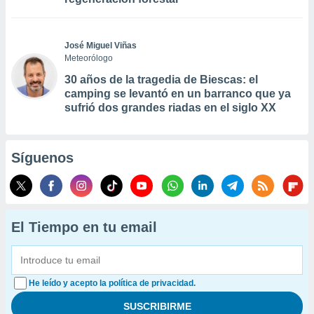
José Miguel Viñas
Meteorólogo
30 años de la tragedia de Biescas: el
camping se levantó en un barranco que ya
sufrió dos grandes riadas en el siglo XX
Síguenos
El Tiempo en tu email
He leído y acepto la política de privacidad.