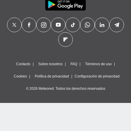
Contacto
Sobre nosotros
FAQ
Términos de uso
Cookies
Política de privacidad
Configuración de privacidad
© 2026 Meteored. Todos los derechos reservados