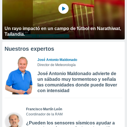
Un rayo impactó en un campo de fútbol en Narathiwat,
Tailandia.
Nuestros expertos
José Antonio Maldonado
Director de Meteorología
José Antonio Maldonado advierte de
un sábado muy tormentoso y señala
las comunidades donde puede llover
con intensidad
Francisco Martín León
Coordinador de la RAM
¿Pueden los sensores sísmicos ayudar a