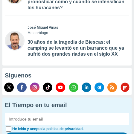
pronosticar cómo y cuándo se intensifican
los huracanes?
José Miguel Viñas
Meteorólogo
30 años de la tragedia de Biescas: el
camping se levantó en un barranco que ya
sufrió dos grandes riadas en el siglo XX
Síguenos
El Tiempo en tu email
He leído y acepto la política de privacidad.