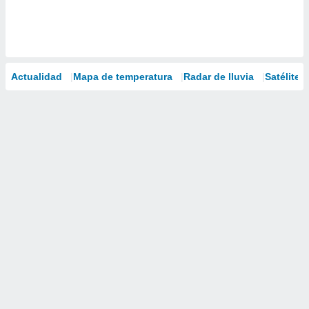
Actualidad
Mapa de temperatura
Radar de lluvia
Satélites