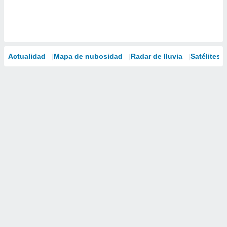
Actualidad
Mapa de nubosidad
Radar de lluvia
Satélites