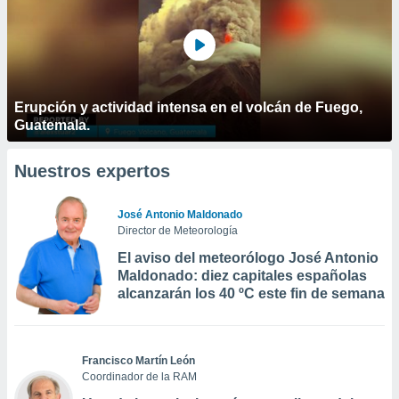
Erupción y actividad intensa en el volcán de Fuego,
Guatemala.
Nuestros expertos
José Antonio Maldonado
Director de Meteorología
El aviso del meteorólogo José Antonio
Maldonado: diez capitales españolas
alcanzarán los 40 ºC este fin de semana
Francisco Martín León
Coordinador de la RAM