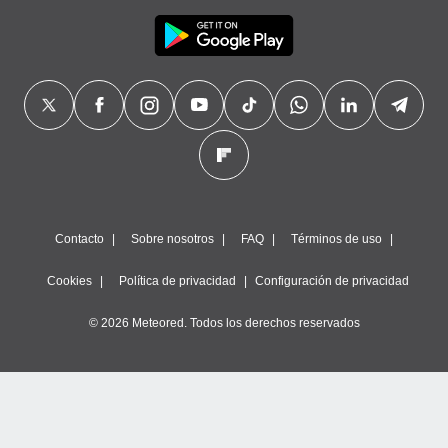
Contacto
Sobre nosotros
FAQ
Términos de uso
Cookies
Política de privacidad
Configuración de privacidad
© 2026 Meteored. Todos los derechos reservados