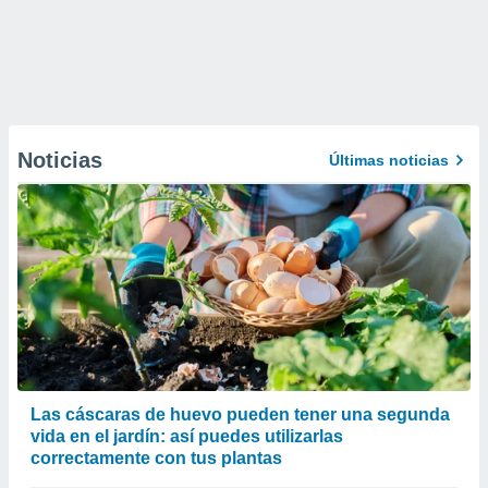
Noticias
Últimas noticias
Las cáscaras de huevo pueden tener una segunda
vida en el jardín: así puedes utilizarlas
correctamente con tus plantas