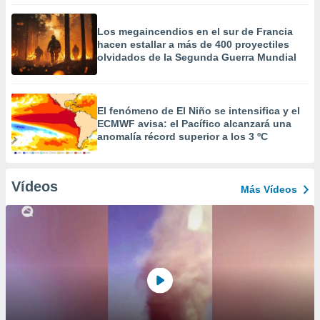
Los megaincendios en el sur de Francia
hacen estallar a más de 400 proyectiles
olvidados de la Segunda Guerra Mundial
El fenómeno de El Niño se intensifica y el
ECMWF avisa: el Pacífico alcanzará una
anomalía récord superior a los 3 ºC
Vídeos
Más Vídeos