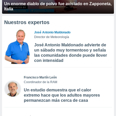
Un enorme diablo de polvo fue avistado en Zapponeta,
Italia
Nuestros expertos
José Antonio Maldonado
Director de Meteorología
José Antonio Maldonado advierte de
un sábado muy tormentoso y señala
las comunidades donde puede llover
con intensidad
Francisco Martín León
Coordinador de la RAM
Un estudio demuestra que el calor
extremo hace que los adultos mayores
permanezcan más cerca de casa