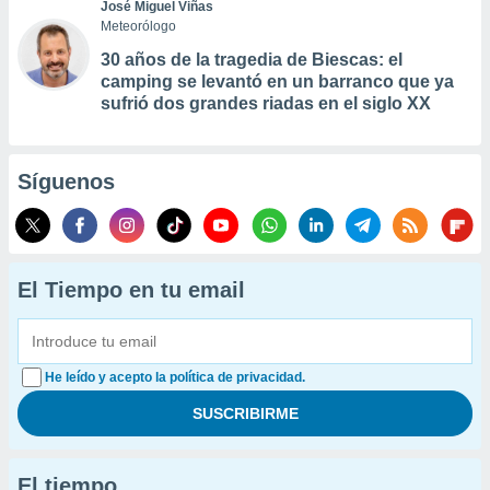
José Miguel Viñas
Meteorólogo
30 años de la tragedia de Biescas: el
camping se levantó en un barranco que ya
sufrió dos grandes riadas en el siglo XX
Síguenos
El Tiempo en tu email
He leído y acepto la política de privacidad.
El tiempo...