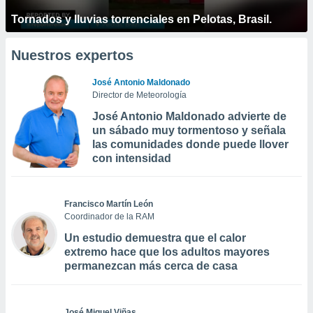
Tornados y lluvias torrenciales en Pelotas, Brasil.
Nuestros expertos
José Antonio Maldonado
Director de Meteorología
José Antonio Maldonado advierte de
un sábado muy tormentoso y señala
las comunidades donde puede llover
con intensidad
Francisco Martín León
Coordinador de la RAM
Un estudio demuestra que el calor
extremo hace que los adultos mayores
permanezcan más cerca de casa
José Miguel Viñas