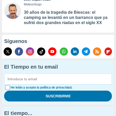
Meteorólogo
30 años de la tragedia de Biescas: el
camping se levantó en un barranco que ya
sufrió dos grandes riadas en el siglo XX
Síguenos
El Tiempo en tu email
He leído y acepto la política de privacidad.
El tiempo...