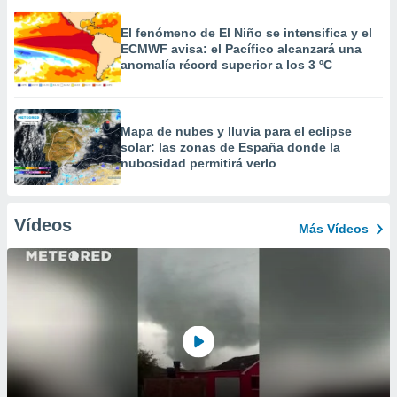
El fenómeno de El Niño se intensifica y el
ECMWF avisa: el Pacífico alcanzará una
anomalía récord superior a los 3 ºC
Mapa de nubes y lluvia para el eclipse
solar: las zonas de España donde la
nubosidad permitirá verlo
Vídeos
Más Vídeos