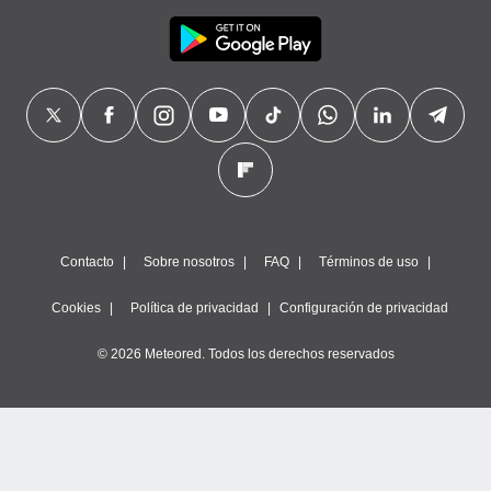
Contacto
Sobre nosotros
FAQ
Términos de uso
Cookies
Política de privacidad
Configuración de privacidad
© 2026 Meteored. Todos los derechos reservados