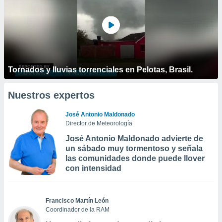
Tornados y lluvias torrenciales en Pelotas, Brasil.
Nuestros expertos
José Antonio Maldonado
Director de Meteorología
José Antonio Maldonado advierte de
un sábado muy tormentoso y señala
las comunidades donde puede llover
con intensidad
Francisco Martín León
Coordinador de la RAM