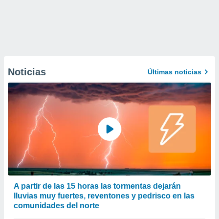
Noticias
Últimas noticias
A partir de las 15 horas las tormentas dejarán
lluvias muy fuertes, reventones y pedrisco en las
comunidades del norte