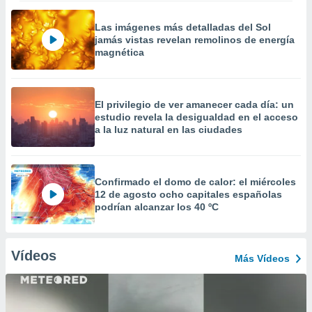
Las imágenes más detalladas del Sol
jamás vistas revelan remolinos de energía
magnética
El privilegio de ver amanecer cada día: un
estudio revela la desigualdad en el acceso
a la luz natural en las ciudades
Confirmado el domo de calor: el miércoles
12 de agosto ocho capitales españolas
podrían alcanzar los 40 ºC
Vídeos
Más Vídeos