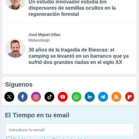
Un estudio innovador estudia los
dispersores de semillas ocultos en la
regeneración forestal
José Miguel Viñas
Meteorólogo
30 años de la tragedia de Biescas: el
camping se levantó en un barranco que ya
sufrió dos grandes riadas en el siglo XX
Síguenos
El Tiempo en tu email