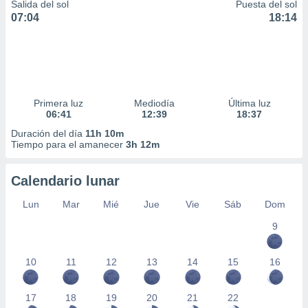
Salida del sol
Puesta del sol
07:04
18:14
Primera luz
Mediodía
Última luz
06:41
12:39
18:37
Duración del día
11h 10m
Tiempo para el amanecer
3h 12m
Calendario lunar
Lun
Mar
Mié
Jue
Vie
Sáb
Dom
9
10
11
12
13
14
15
16
17
18
19
20
21
22