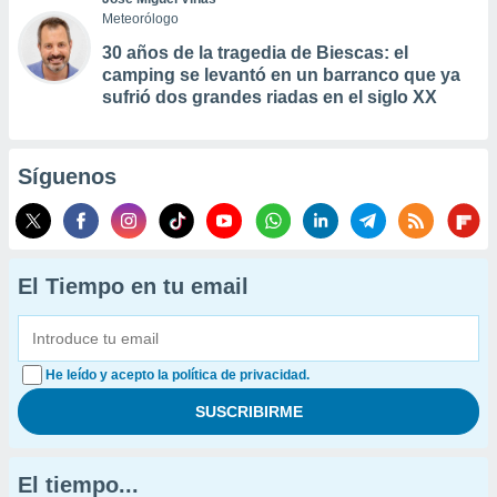
Meteorólogo
30 años de la tragedia de Biescas: el
camping se levantó en un barranco que ya
sufrió dos grandes riadas en el siglo XX
Síguenos
El Tiempo en tu email
He leído y acepto la política de privacidad.
El tiempo...