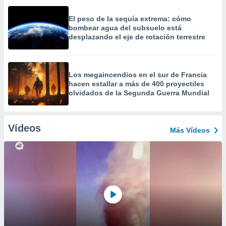
El peso de la sequía extrema: cómo
bombear agua del subsuelo está
desplazando el eje de rotación terrestre
Los megaincendios en el sur de Francia
hacen estallar a más de 400 proyectiles
olvidados de la Segunda Guerra Mundial
Vídeos
Más Vídeos