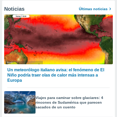
Noticias
Últimas noticias
Un meteorólogo italiano avisa: el fenómeno de El
Niño podría traer olas de calor más intensas a
Europa
Viajes para caminar sobre glaciares: 4
rincones de Sudamérica que parecen
sacados de un cuento