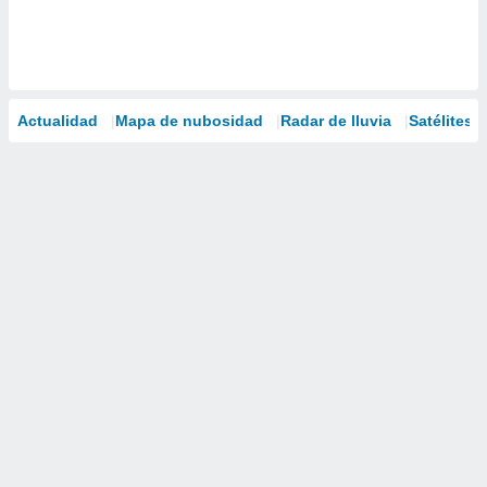
Actualidad
Mapa de nubosidad
Radar de lluvia
Satélites