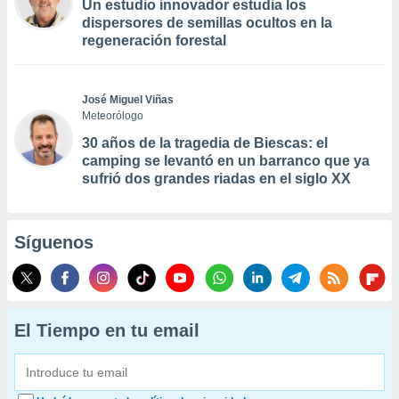
Un estudio innovador estudia los
dispersores de semillas ocultos en la
regeneración forestal
José Miguel Viñas
Meteorólogo
30 años de la tragedia de Biescas: el
camping se levantó en un barranco que ya
sufrió dos grandes riadas en el siglo XX
Síguenos
El Tiempo en tu email