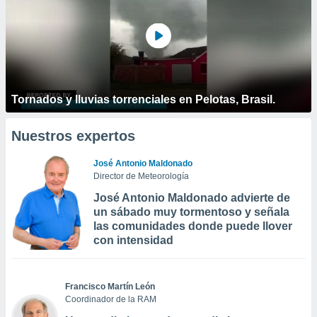
Tornados y lluvias torrenciales en Pelotas, Brasil.
Nuestros expertos
José Antonio Maldonado
Director de Meteorología
José Antonio Maldonado advierte de
un sábado muy tormentoso y señala
las comunidades donde puede llover
con intensidad
Francisco Martín León
Coordinador de la RAM