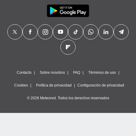
Contacto
Sobre nosotros
FAQ
Términos de uso
Cookies
Política de privacidad
Configuración de privacidad
© 2026 Meteored. Todos los derechos reservados