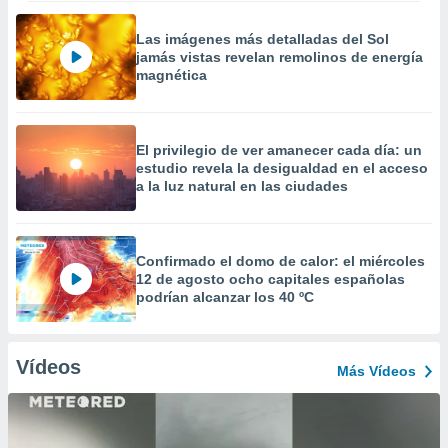
Las imágenes más detalladas del Sol
jamás vistas revelan remolinos de energía
magnética
El privilegio de ver amanecer cada día: un
estudio revela la desigualdad en el acceso
a la luz natural en las ciudades
Confirmado el domo de calor: el miércoles
12 de agosto ocho capitales españolas
podrían alcanzar los 40 ºC
Vídeos
Más Vídeos