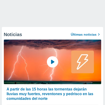
Noticias
Últimas noticias
A partir de las 15 horas las tormentas dejarán
lluvias muy fuertes, reventones y pedrisco en las
comunidades del norte