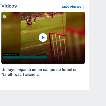
Vídeos
Más Vídeos
Un rayo impactó en un campo de fútbol en
Narathiwat, Tailandia.