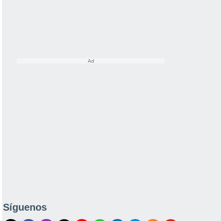
Síguenos