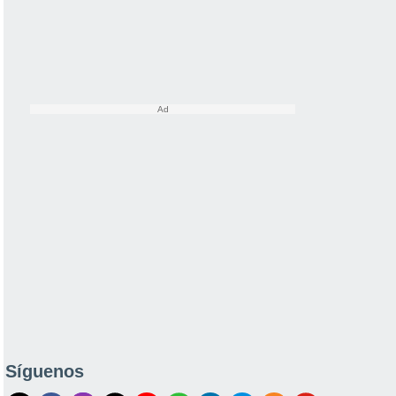
Síguenos