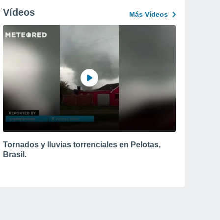
Vídeos
Más Vídeos
Tornados y lluvias torrenciales en Pelotas,
Brasil.