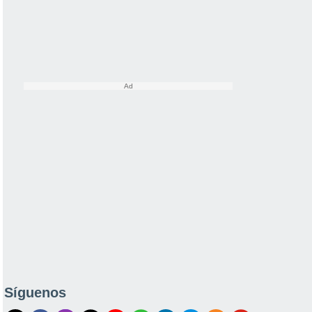
Síguenos