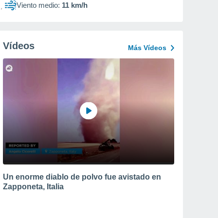
Viento medio:
11 km/h
Vídeos
Más Vídeos
Un enorme diablo de polvo fue avistado en
Zapponeta, Italia