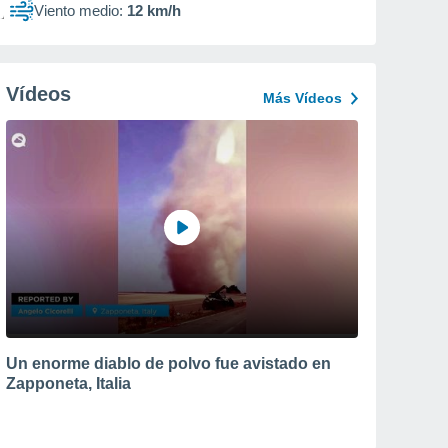
Viento medio:
12 km/h
Vídeos
Más Vídeos
Un enorme diablo de polvo fue avistado en
Zapponeta, Italia