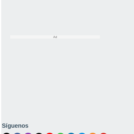
Síguenos