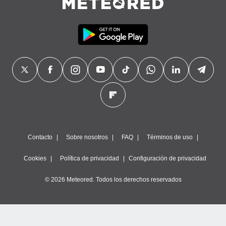
Contacto
Sobre nosotros
FAQ
Términos de uso
Cookies
Política de privacidad
Configuración de privacidad
© 2026 Meteored. Todos los derechos reservados