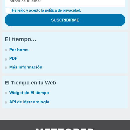
He leído y acepto la política de privacidad.
El tiempo...
Por horas
PDF
Más información
El Tiempo en tu Web
Widget de El tiempo
API de Meteorología