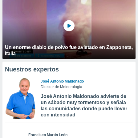
Un enorme diablo de polvo fue avistado en Zapponeta,
Italia
Nuestros expertos
José Antonio Maldonado
Director de Meteorología
José Antonio Maldonado advierte de
un sábado muy tormentoso y señala
las comunidades donde puede llover
con intensidad
Francisco Martín León