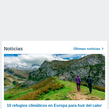
Noticias
Últimas noticias
10 refugios climáticos en Europa para huir del calor