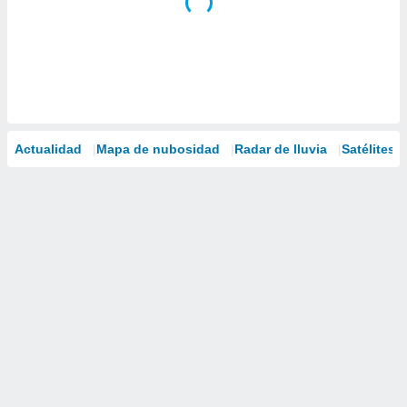
Actualidad
Mapa de nubosidad
Radar de lluvia
Satélites