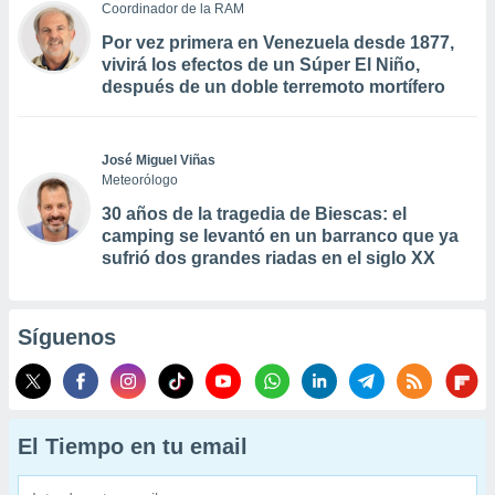
Coordinador de la RAM
Por vez primera en Venezuela desde 1877,
vivirá los efectos de un Súper El Niño,
después de un doble terremoto mortífero
José Miguel Viñas
Meteorólogo
30 años de la tragedia de Biescas: el
camping se levantó en un barranco que ya
sufrió dos grandes riadas en el siglo XX
Síguenos
El Tiempo en tu email