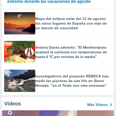
extremo durante las vacaciones de agosto
Mapa del eclipse solar del 12 de agosto:
los cinco lugares de España con más de
un minuto de oscuridad
Andrea Danta advierte: "El Mediterráneo
acabará la canícula con temperaturas de
hasta 6 ºC por encima de la media"
Investigadores del proyecto REBECA tras
medir las piscinas de aire frío en Sierra
Nevada: "en el Teide son más extremas"
Vídeos
Más Vídeos