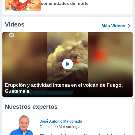
comunidades del norte
Vídeos
Más Vídeos
Erupción y actividad intensa en el volcán de Fuego,
Guatemala.
Nuestros expertos
José Antonio Maldonado
Director de Meteorología