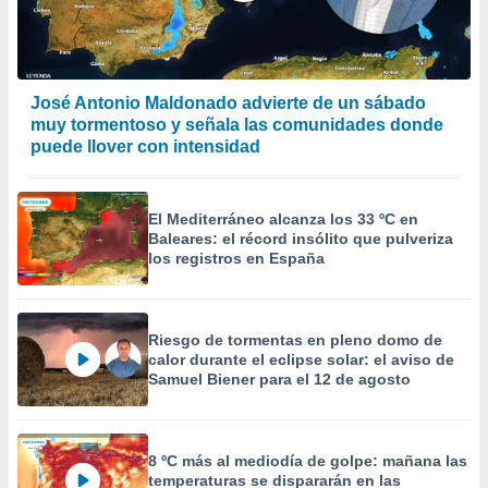
José Antonio Maldonado advierte de un sábado
muy tormentoso y señala las comunidades donde
puede llover con intensidad
El Mediterráneo alcanza los 33 ºC en
Baleares: el récord insólito que pulveriza
los registros en España
Riesgo de tormentas en pleno domo de
calor durante el eclipse solar: el aviso de
Samuel Biener para el 12 de agosto
8 ºC más al mediodía de golpe: mañana las
temperaturas se dispararán en las