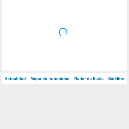
Actualidad
Mapa de nubosidad
Radar de lluvia
Satélites