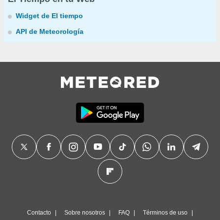
Widget de El tiempo
API de Meteorología
Contacto
Sobre nosotros
FAQ
Términos de uso