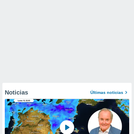
Noticias
Últimas noticias