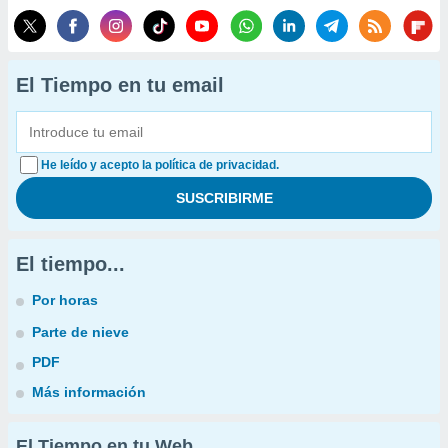
El Tiempo en tu email
He leído y acepto la política de privacidad.
El tiempo...
Por horas
Parte de nieve
PDF
Más información
El Tiempo en tu Web