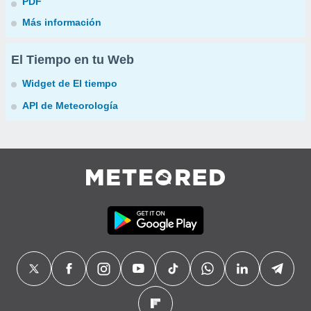
PDF
Más información
El Tiempo en tu Web
Widget de El tiempo
API de Meteorología