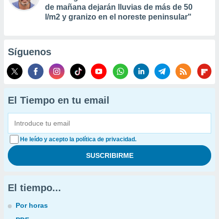
de mañana dejarán lluvias de más de 50
l/m2 y granizo en el noreste peninsular"
Síguenos
El Tiempo en tu email
He leído y acepto la política de privacidad.
El tiempo...
Por horas