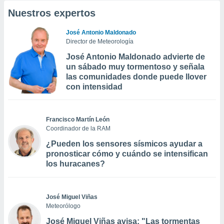
Nuestros expertos
José Antonio Maldonado
Director de Meteorología
José Antonio Maldonado advierte de
un sábado muy tormentoso y señala
las comunidades donde puede llover
con intensidad
Francisco Martín León
Coordinador de la RAM
¿Pueden los sensores sísmicos ayudar a
pronosticar cómo y cuándo se intensifican
los huracanes?
José Miguel Viñas
Meteorólogo
José Miguel Viñas avisa: "Las tormentas