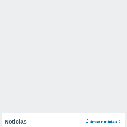
Noticias
Últimas noticias