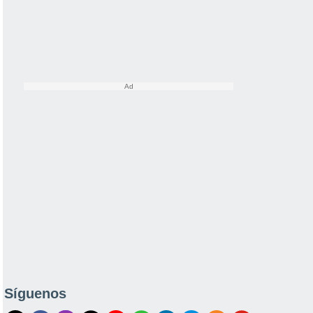
Síguenos