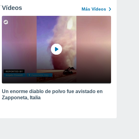
Vídeos
Más Vídeos
Un enorme diablo de polvo fue avistado en
Zapponeta, Italia