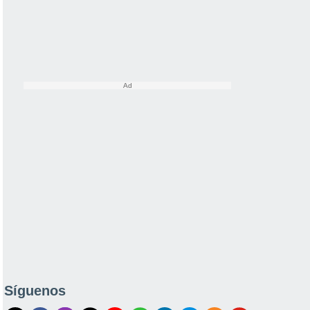
Síguenos