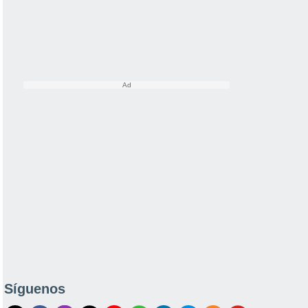
Síguenos