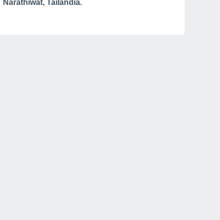
Narathiwat, Tailandia.