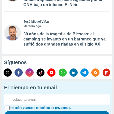
CNH bajo un intenso El Niño
José Miguel Viñas
Meteorólogo
30 años de la tragedia de Biescas: el
camping se levantó en un barranco que ya
sufrió dos grandes riadas en el siglo XX
Síguenos
El Tiempo en tu email
He leído y acepto la política de privacidad.