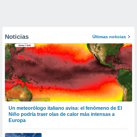
Noticias
Últimas noticias
Un meteorólogo italiano avisa: el fenómeno de El
Niño podría traer olas de calor más intensas a
Europa