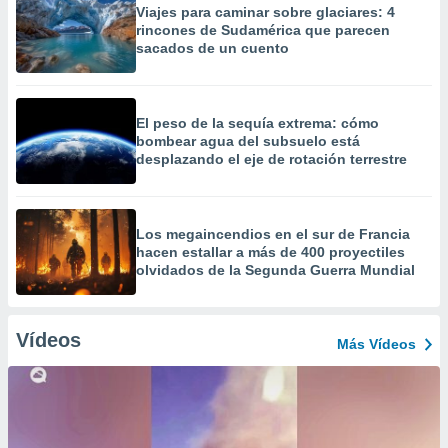
Viajes para caminar sobre glaciares: 4
rincones de Sudamérica que parecen
sacados de un cuento
El peso de la sequía extrema: cómo
bombear agua del subsuelo está
desplazando el eje de rotación terrestre
Los megaincendios en el sur de Francia
hacen estallar a más de 400 proyectiles
olvidados de la Segunda Guerra Mundial
Vídeos
Más Vídeos