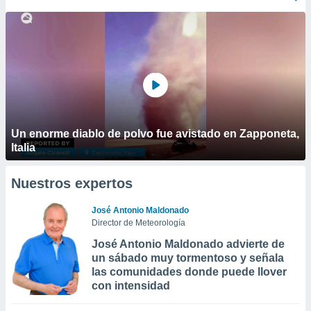
Un enorme diablo de polvo fue avistado en Zapponeta,
Italia
Nuestros expertos
José Antonio Maldonado
Director de Meteorología
José Antonio Maldonado advierte de
un sábado muy tormentoso y señala
las comunidades donde puede llover
con intensidad