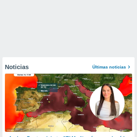
Noticias
Últimas noticias