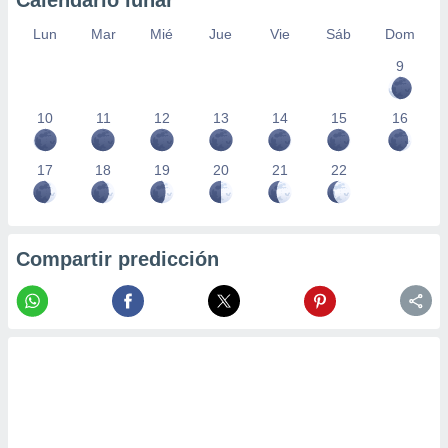
Calendario lunar
Lun
Mar
Mié
Jue
Vie
Sáb
Dom
9
10
11
12
13
14
15
16
17
18
19
20
21
22
Compartir predicción