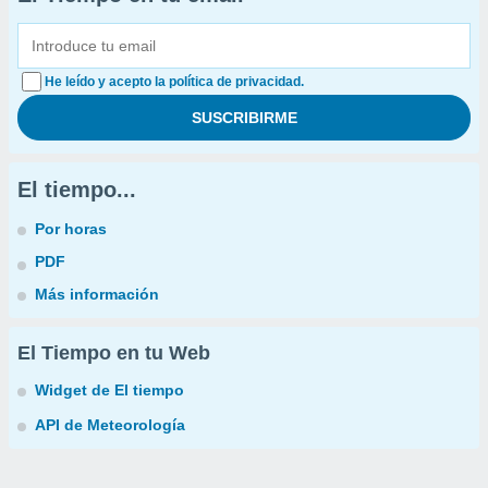
He leído y acepto la política de privacidad.
El tiempo...
Por horas
PDF
Más información
El Tiempo en tu Web
Widget de El tiempo
API de Meteorología