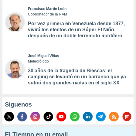
Francisco Martín León
Coordinador de la RAM
Por vez primera en Venezuela desde 1877,
vivirá los efectos de un Súper El Niño,
después de un doble terremoto mortífero
José Miguel Viñas
Meteorólogo
30 años de la tragedia de Biescas: el
camping se levantó en un barranco que ya
sufrió dos grandes riadas en el siglo XX
Síguenos
El Tiempo en tu email