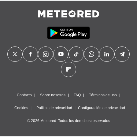
Contacto
Sobre nosotros
FAQ
Términos de uso
Cookies
Política de privacidad
Configuración de privacidad
© 2026 Meteored. Todos los derechos reservados