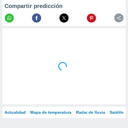
Compartir predicción
Actualidad
Mapa de temperatura
Radar de lluvia
Satélites