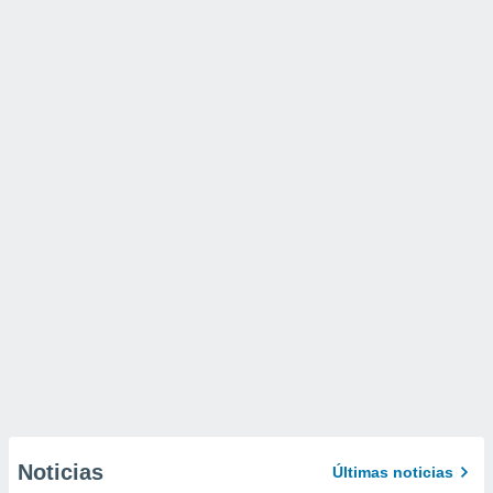
Noticias
Últimas noticias