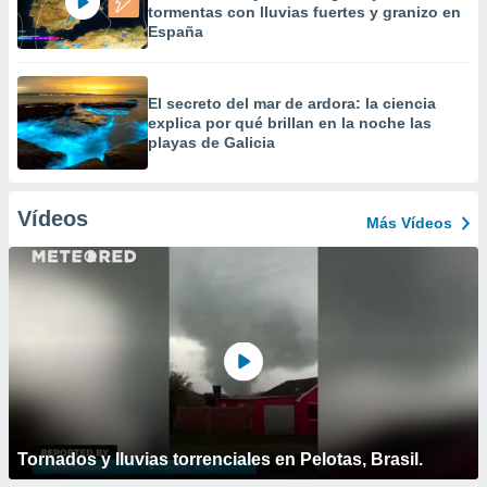
tormentas con lluvias fuertes y granizo en
España
El secreto del mar de ardora: la ciencia
explica por qué brillan en la noche las
playas de Galicia
Vídeos
Más Vídeos
Tornados y lluvias torrenciales en Pelotas, Brasil.