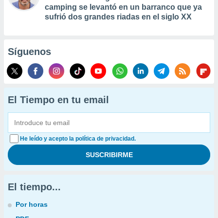
camping se levantó en un barranco que ya
sufrió dos grandes riadas en el siglo XX
Síguenos
El Tiempo en tu email
He leído y acepto la política de privacidad.
El tiempo...
Por horas