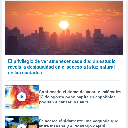
El privilegio de ver amanecer cada día: un estudio
revela la desigualdad en el acceso a la luz natural
en las ciudades
Confirmado el domo de calor: el miércoles
12 de agosto ocho capitales españolas
podrían alcanzar los 40 ºC
Se acerca rápidamente una vaguada que
entre mañana y el domingo dejará