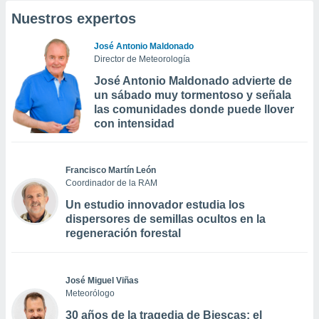
Nuestros expertos
José Antonio Maldonado
Director de Meteorología
José Antonio Maldonado advierte de
un sábado muy tormentoso y señala
las comunidades donde puede llover
con intensidad
Francisco Martín León
Coordinador de la RAM
Un estudio innovador estudia los
dispersores de semillas ocultos en la
regeneración forestal
José Miguel Viñas
Meteorólogo
30 años de la tragedia de Biescas: el