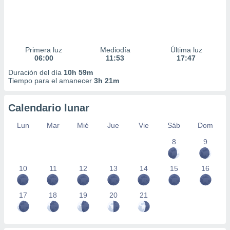
Primera luz
Mediodía
Última luz
06:00
11:53
17:47
Duración del día
10h 59m
Tiempo para el amanecer
3h 21m
Calendario lunar
Lun
Mar
Mié
Jue
Vie
Sáb
Dom
8
9
10
11
12
13
14
15
16
17
18
19
20
21