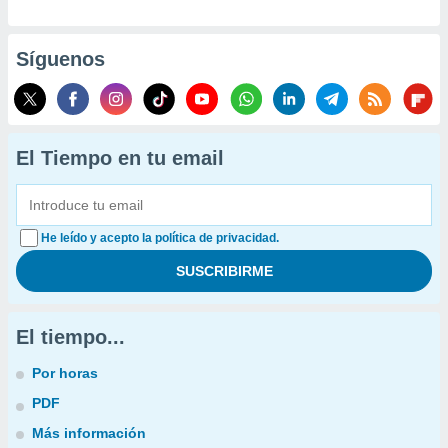
Síguenos
El Tiempo en tu email
He leído y acepto la política de privacidad.
El tiempo...
Por horas
PDF
Más información