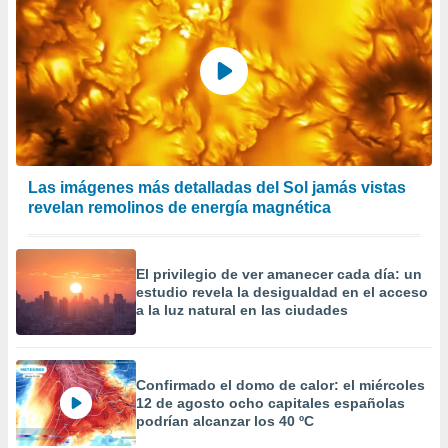
Las imágenes más detalladas del Sol jamás vistas
revelan remolinos de energía magnética
El privilegio de ver amanecer cada día: un
estudio revela la desigualdad en el acceso
a la luz natural en las ciudades
Confirmado el domo de calor: el miércoles
12 de agosto ocho capitales españolas
podrían alcanzar los 40 ºC