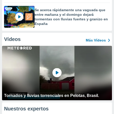
Se acerca rápidamente una vaguada que
entre mañana y el domingo dejará
tormentas con lluvias fuertes y granizo en
España
Vídeos
Más Vídeos
Tornados y lluvias torrenciales en Pelotas, Brasil.
Nuestros expertos