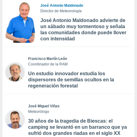
José Antonio Maldonado
Director de Meteorología
José Antonio Maldonado advierte de
un sábado muy tormentoso y señala
las comunidades donde puede llover
con intensidad
Francisco Martín León
Coordinador de la RAM
Un estudio innovador estudia los
dispersores de semillas ocultos en la
regeneración forestal
José Miguel Viñas
Meteorólogo
30 años de la tragedia de Biescas: el
camping se levantó en un barranco que ya
sufrió dos grandes riadas en el siglo XX