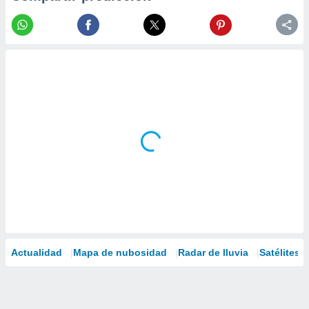
Actualidad
Mapa de nubosidad
Radar de lluvia
Satélites