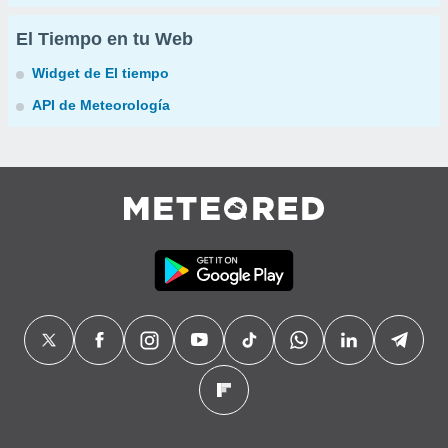
El Tiempo en tu Web
Widget de El tiempo
API de Meteorología