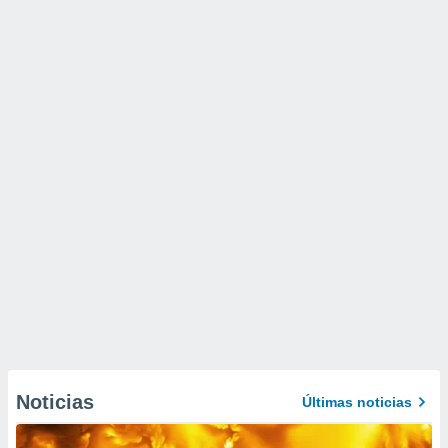
Noticias
Últimas noticias