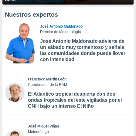
Nuestros expertos
José Antonio Maldonado
Director de Meteorología
José Antonio Maldonado advierte de
un sábado muy tormentoso y señala
las comunidades donde puede llover
con intensidad
Francisco Martín León
Coordinador de la RAM
El Atlántico tropical despierta con dos
ondas tropicales del este vigiladas por el
CNH bajo un intenso El Niño
José Miguel Viñas
Meteorólogo