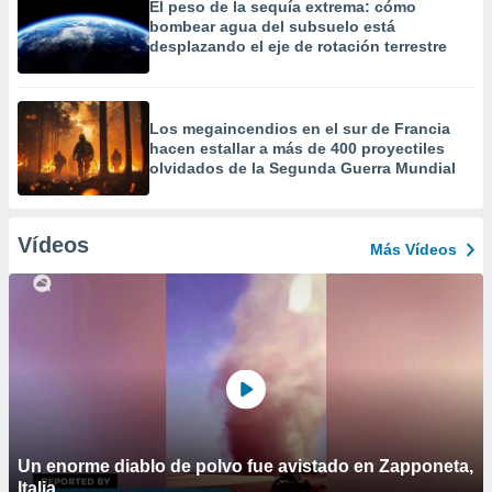
El peso de la sequía extrema: cómo
bombear agua del subsuelo está
desplazando el eje de rotación terrestre
Los megaincendios en el sur de Francia
hacen estallar a más de 400 proyectiles
olvidados de la Segunda Guerra Mundial
Vídeos
Más Vídeos
Un enorme diablo de polvo fue avistado en Zapponeta,
Italia