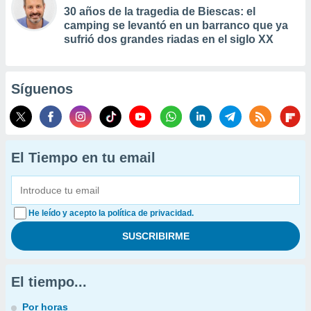
30 años de la tragedia de Biescas: el
camping se levantó en un barranco que ya
sufrió dos grandes riadas en el siglo XX
Síguenos
El Tiempo en tu email
He leído y acepto la política de privacidad.
El tiempo...
Por horas