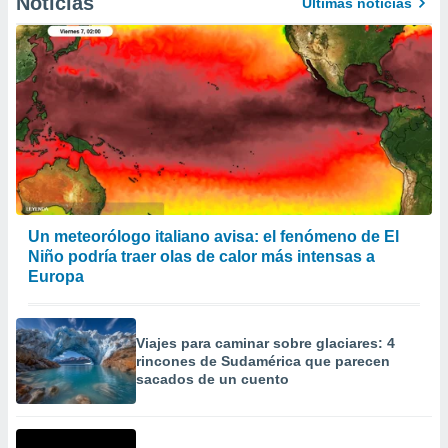
Noticias
Últimas noticias
Un meteorólogo italiano avisa: el fenómeno de El
Niño podría traer olas de calor más intensas a
Europa
Viajes para caminar sobre glaciares: 4
rincones de Sudamérica que parecen
sacados de un cuento