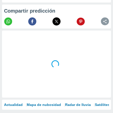
Compartir predicción
Actualidad
Mapa de nubosidad
Radar de lluvia
Satélites