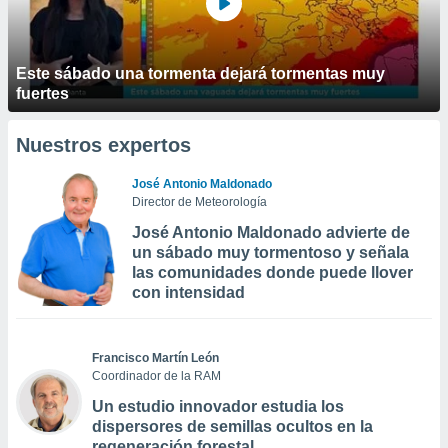
Este sábado una tormenta dejará tormentas muy
fuertes
Nuestros expertos
José Antonio Maldonado
Director de Meteorología
José Antonio Maldonado advierte de
un sábado muy tormentoso y señala
las comunidades donde puede llover
con intensidad
Francisco Martín León
Coordinador de la RAM
Un estudio innovador estudia los
dispersores de semillas ocultos en la
regeneración forestal