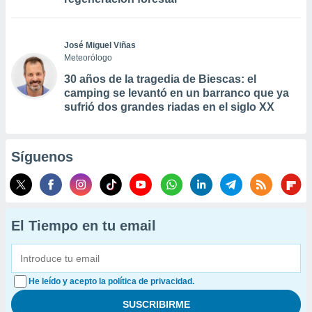
José Miguel Viñas
Meteorólogo
30 años de la tragedia de Biescas: el
camping se levantó en un barranco que ya
sufrió dos grandes riadas en el siglo XX
Síguenos
El Tiempo en tu email
He leído y acepto la política de privacidad.