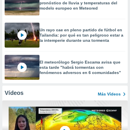
pronóstico de lluvia y temperaturas del
modelo europeo en Meteored
Un rayo cae en pleno partido de fútbol en
Tailandia: por qué es tan peligroso estar a
la intemperie durante una tormenta
El meteorólogo Sergio Escama avisa que
esta tarde "habrá tormentas con
fenómenos adversos en 6 comunidades"
Vídeos
Más Vídeos