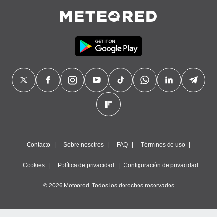
Contacto
Sobre nosotros
FAQ
Términos de uso
Cookies
Política de privacidad
Configuración de privacidad
© 2026 Meteored. Todos los derechos reservados