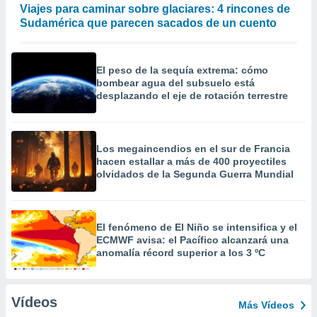
Viajes para caminar sobre glaciares: 4 rincones de
Sudamérica que parecen sacados de un cuento
El peso de la sequía extrema: cómo
bombear agua del subsuelo está
desplazando el eje de rotación terrestre
Los megaincendios en el sur de Francia
hacen estallar a más de 400 proyectiles
olvidados de la Segunda Guerra Mundial
El fenómeno de El Niño se intensifica y el
ECMWF avisa: el Pacífico alcanzará una
anomalía récord superior a los 3 ºC
Vídeos
Más Vídeos