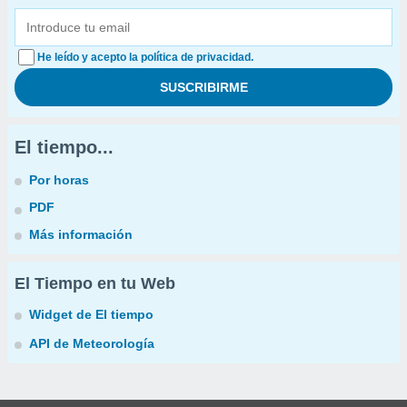
He leído y acepto la política de privacidad.
El tiempo...
Por horas
PDF
Más información
El Tiempo en tu Web
Widget de El tiempo
API de Meteorología