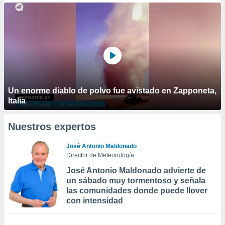
Un enorme diablo de polvo fue avistado en Zapponeta,
Italia
Nuestros expertos
José Antonio Maldonado
Director de Meteorología
José Antonio Maldonado advierte de
un sábado muy tormentoso y señala
las comunidades donde puede llover
con intensidad