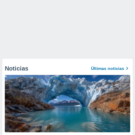
Noticias
Últimas noticias