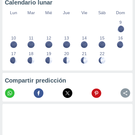
Calendario lunar
Lun
Mar
Mié
Jue
Vie
Sáb
Dom
9
10
11
12
13
14
15
16
17
18
19
20
21
22
Compartir predicción