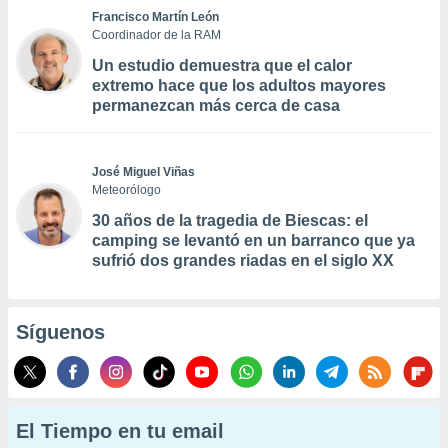
Francisco Martín León
Coordinador de la RAM
Un estudio demuestra que el calor
extremo hace que los adultos mayores
permanezcan más cerca de casa
José Miguel Viñas
Meteorólogo
30 años de la tragedia de Biescas: el
camping se levantó en un barranco que ya
sufrió dos grandes riadas en el siglo XX
Síguenos
El Tiempo en tu email