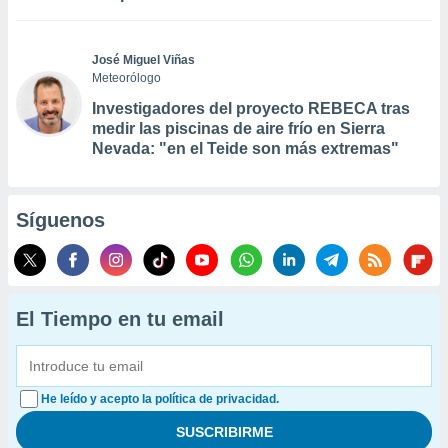
José Miguel Viñas
Meteorólogo
Investigadores del proyecto REBECA tras
medir las piscinas de aire frío en Sierra
Nevada: "en el Teide son más extremas"
Síguenos
El Tiempo en tu email
He leído y acepto la política de privacidad.