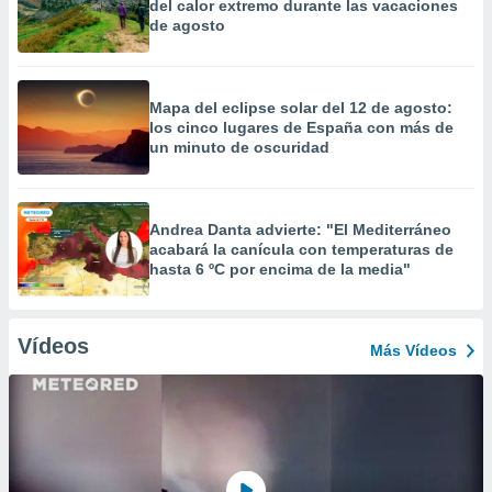
del calor extremo durante las vacaciones
de agosto
Mapa del eclipse solar del 12 de agosto:
los cinco lugares de España con más de
un minuto de oscuridad
Andrea Danta advierte: "El Mediterráneo
acabará la canícula con temperaturas de
hasta 6 ºC por encima de la media"
Vídeos
Más Vídeos