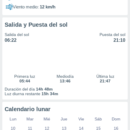
Viento medio:
12 km/h
Salida y Puesta del sol
Salida del sol
Puesta del sol
06:22
21:10
Primera luz
Mediodía
Última luz
05:44
13:46
21:47
Duración del día
14h 48m
Luz diurna restante
15h 34m
Calendario lunar
Lun
Mar
Mié
Jue
Vie
Sáb
Dom
10
11
12
13
14
15
16