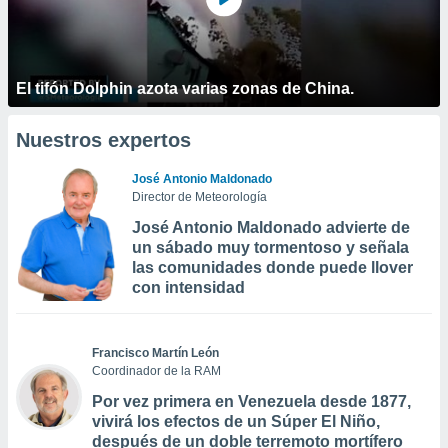
El tifón Dolphin azota varias zonas de China.
Nuestros expertos
José Antonio Maldonado
Director de Meteorología
José Antonio Maldonado advierte de
un sábado muy tormentoso y señala
las comunidades donde puede llover
con intensidad
Francisco Martín León
Coordinador de la RAM
Por vez primera en Venezuela desde 1877,
vivirá los efectos de un Súper El Niño,
después de un doble terremoto mortífero