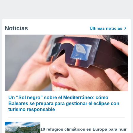
Noticias
Últimas noticias
Un “Sol negro” sobre el Mediterráneo: cómo
Baleares se prepara para gestionar el eclipse con
turismo responsable
10 refugios climáticos en Europa para huir