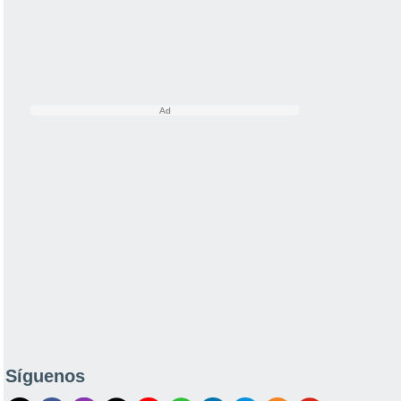
Síguenos