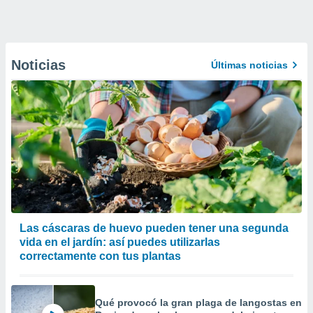
Noticias
Últimas noticias
Las cáscaras de huevo pueden tener una segunda
vida en el jardín: así puedes utilizarlas
correctamente con tus plantas
Qué provocó la gran plaga de langostas en