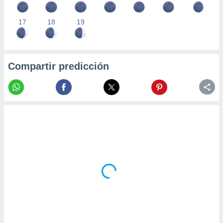
17
18
19
Compartir predicción