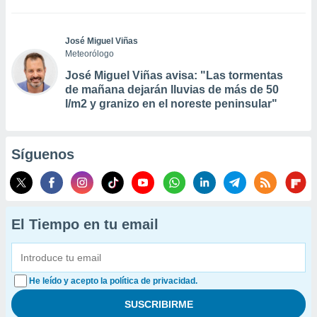
José Miguel Viñas
Meteorólogo
José Miguel Viñas avisa: "Las tormentas
de mañana dejarán lluvias de más de 50
l/m2 y granizo en el noreste peninsular"
Síguenos
El Tiempo en tu email
He leído y acepto la política de privacidad.