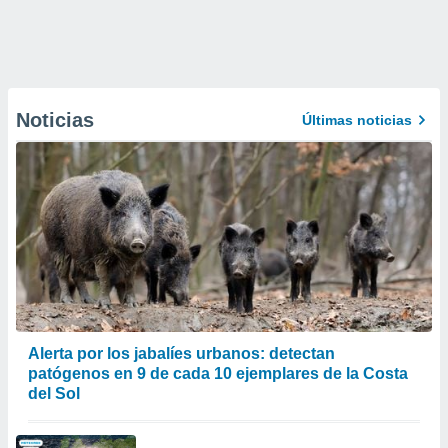
Noticias
Últimas noticias
Alerta por los jabalíes urbanos: detectan
patógenos en 9 de cada 10 ejemplares de la Costa
del Sol