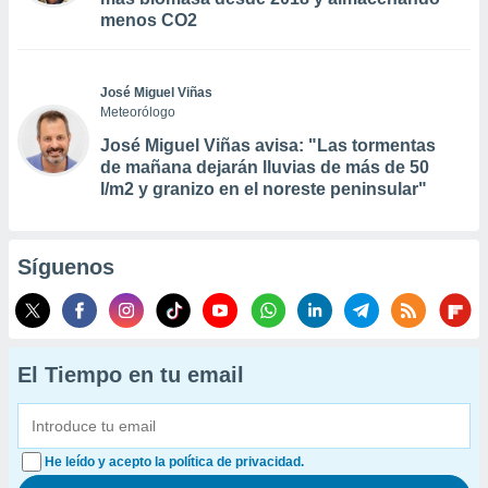
menos CO2
José Miguel Viñas
Meteorólogo
José Miguel Viñas avisa: "Las tormentas
de mañana dejarán lluvias de más de 50
l/m2 y granizo en el noreste peninsular"
Síguenos
El Tiempo en tu email
He leído y acepto la política de privacidad.