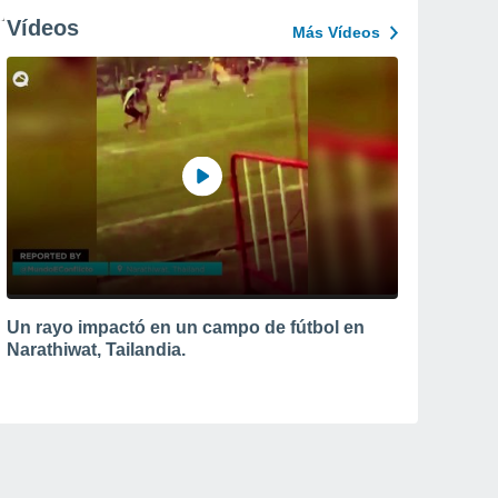
Vídeos
Más Vídeos
Un rayo impactó en un campo de fútbol en
Narathiwat, Tailandia.