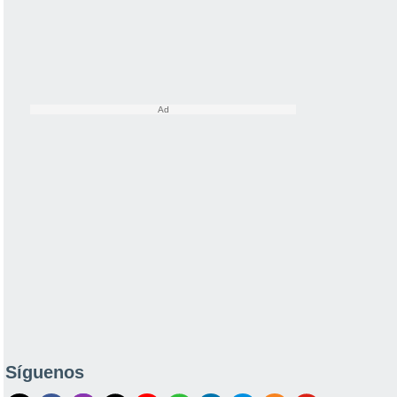
Síguenos