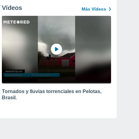
Vídeos
Más Vídeos
Tornados y lluvias torrenciales en Pelotas,
Brasil.