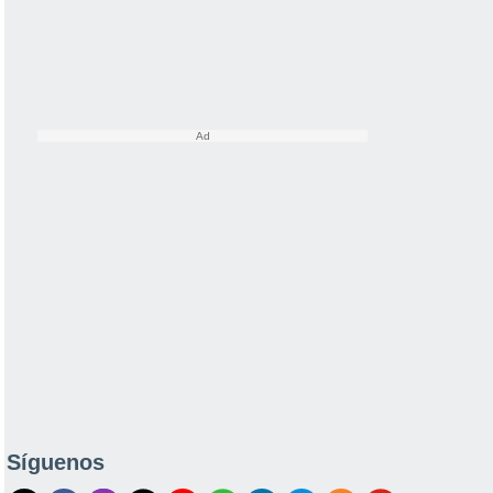
Síguenos