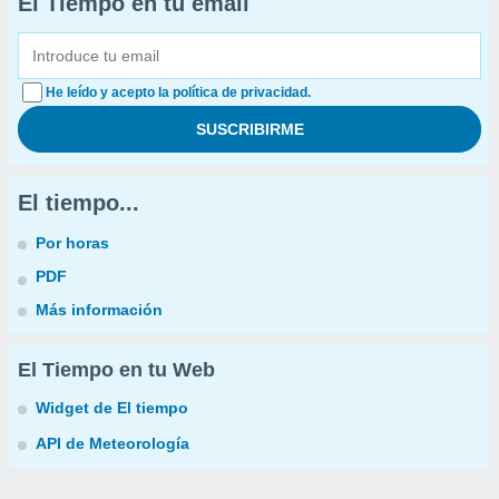
El Tiempo en tu email
He leído y acepto la política de privacidad.
El tiempo...
Por horas
PDF
Más información
El Tiempo en tu Web
Widget de El tiempo
API de Meteorología