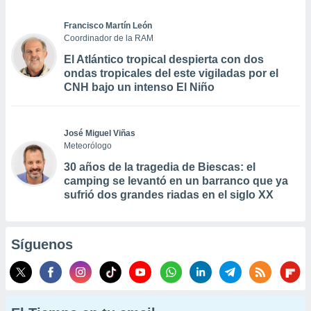
Francisco Martín León
Coordinador de la RAM
El Atlántico tropical despierta con dos
ondas tropicales del este vigiladas por el
CNH bajo un intenso El Niño
José Miguel Viñas
Meteorólogo
30 años de la tragedia de Biescas: el
camping se levantó en un barranco que ya
sufrió dos grandes riadas en el siglo XX
Síguenos