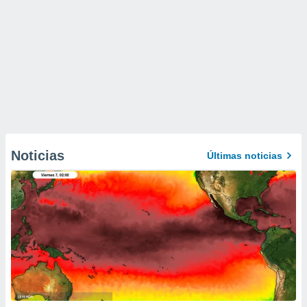
Noticias
Últimas noticias