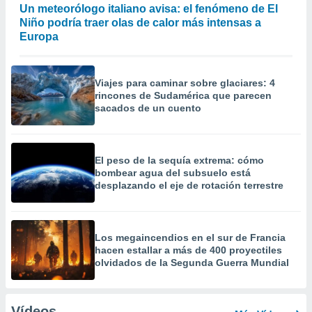
Un meteorólogo italiano avisa: el fenómeno de El
Niño podría traer olas de calor más intensas a
Europa
Viajes para caminar sobre glaciares: 4
rincones de Sudamérica que parecen
sacados de un cuento
El peso de la sequía extrema: cómo
bombear agua del subsuelo está
desplazando el eje de rotación terrestre
Los megaincendios en el sur de Francia
hacen estallar a más de 400 proyectiles
olvidados de la Segunda Guerra Mundial
Vídeos