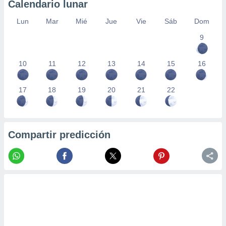
Calendario lunar
Lun
Mar
Mié
Jue
Vie
Sáb
Dom
9
10
11
12
13
14
15
16
17
18
19
20
21
22
Compartir predicción