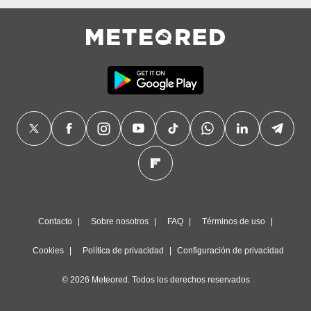
Contacto
Sobre nosotros
FAQ
Términos de uso
Cookies
Política de privacidad
Configuración de privacidad
© 2026 Meteored. Todos los derechos reservados