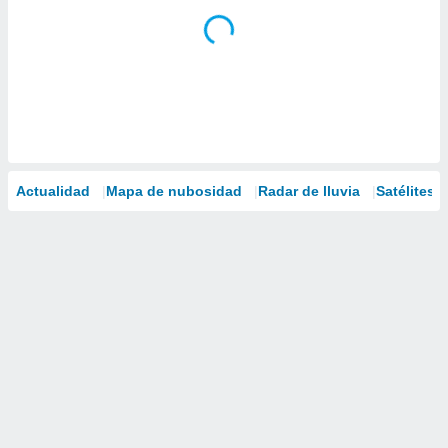
Actualidad
Mapa de nubosidad
Radar de lluvia
Satélites