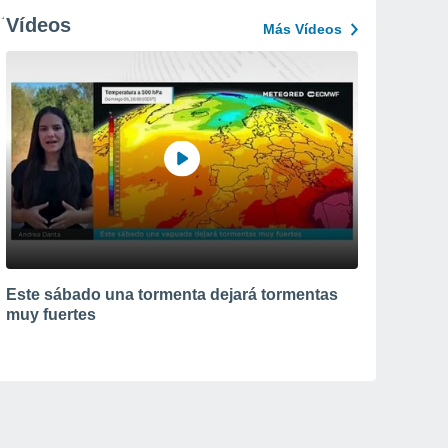
Vídeos
Más Vídeos
Este sábado una tormenta dejará tormentas
muy fuertes