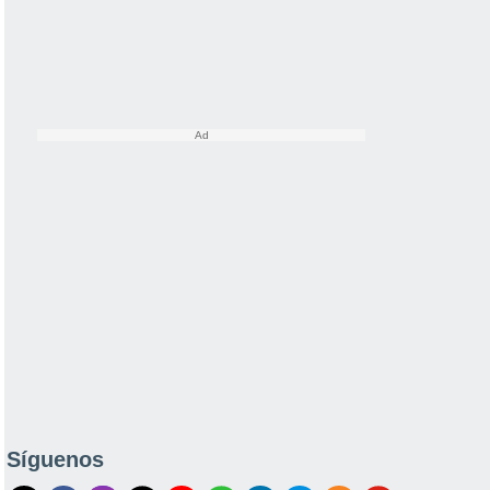
Síguenos