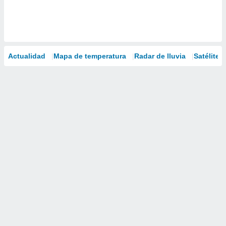
Actualidad
Mapa de temperatura
Radar de lluvia
Satélites