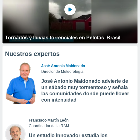
Tornados y lluvias torrenciales en Pelotas, Brasil.
Nuestros expertos
José Antonio Maldonado
Director de Meteorología
José Antonio Maldonado advierte de
un sábado muy tormentoso y señala
las comunidades donde puede llover
con intensidad
Francisco Martín León
Coordinador de la RAM
Un estudio innovador estudia los