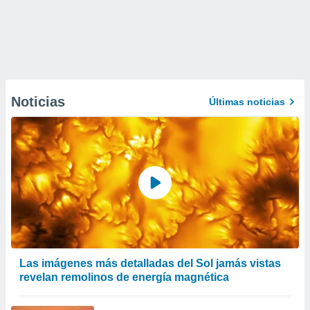
Noticias
Últimas noticias
Las imágenes más detalladas del Sol jamás vistas
revelan remolinos de energía magnética