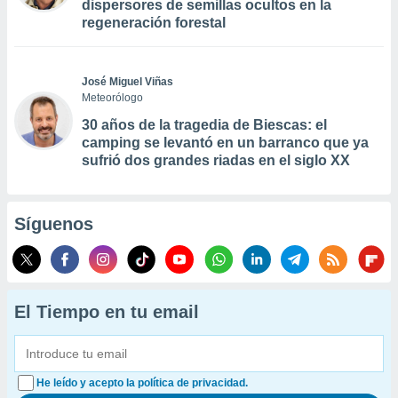
dispersores de semillas ocultos en la
regeneración forestal
José Miguel Viñas
Meteorólogo
30 años de la tragedia de Biescas: el
camping se levantó en un barranco que ya
sufrió dos grandes riadas en el siglo XX
Síguenos
El Tiempo en tu email
He leído y acepto la política de privacidad.