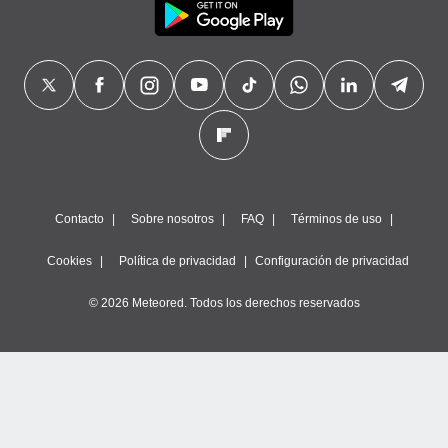
Contacto
Sobre nosotros
FAQ
Términos de uso
Cookies
Política de privacidad
Configuración de privacidad
© 2026 Meteored. Todos los derechos reservados