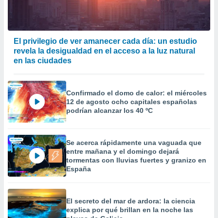
El privilegio de ver amanecer cada día: un estudio
revela la desigualdad en el acceso a la luz natural
en las ciudades
Confirmado el domo de calor: el miércoles
12 de agosto ocho capitales españolas
podrían alcanzar los 40 ºC
Se acerca rápidamente una vaguada que
entre mañana y el domingo dejará
tormentas con lluvias fuertes y granizo en
España
El secreto del mar de ardora: la ciencia
explica por qué brillan en la noche las