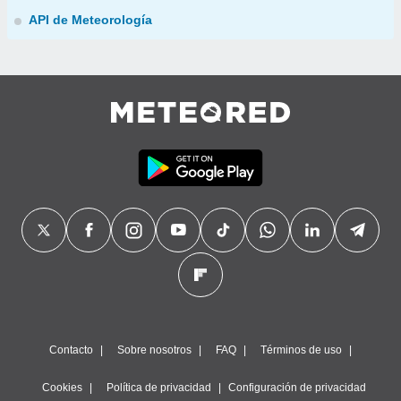
API de Meteorología
Contacto
Sobre nosotros
FAQ
Términos de uso
Cookies
Política de privacidad
Configuración de privacidad