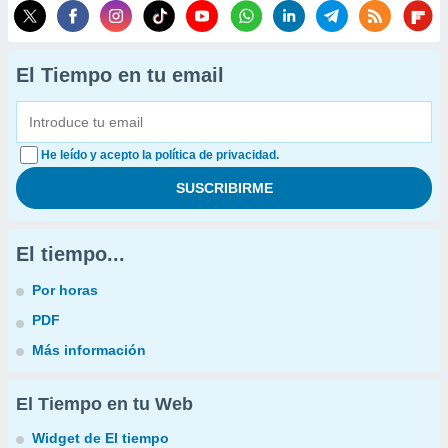
El Tiempo en tu email
He leído y acepto la política de privacidad.
El tiempo...
Por horas
PDF
Más información
El Tiempo en tu Web
Widget de El tiempo