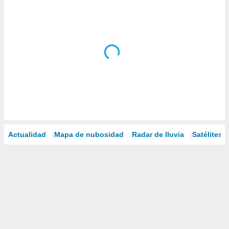
Actualidad
Mapa de nubosidad
Radar de lluvia
Satélites