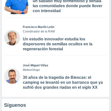
un sábado muy tormentoso y señala
las comunidades donde puede llover
con intensidad
Francisco Martín León
Coordinador de la RAM
Un estudio innovador estudia los
dispersores de semillas ocultos en la
regeneración forestal
José Miguel Viñas
Meteorólogo
30 años de la tragedia de Biescas: el
camping se levantó en un barranco que ya
sufrió dos grandes riadas en el siglo XX
Síguenos