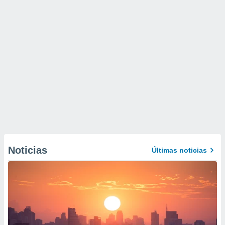
Noticias
Últimas noticias