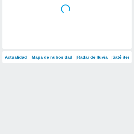
Actualidad
Mapa de nubosidad
Radar de lluvia
Satélites