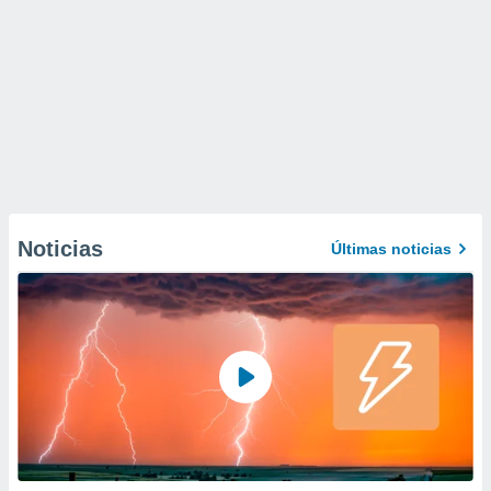
Noticias
Últimas noticias