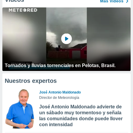
Más Vídeos
Tornados y lluvias torrenciales en Pelotas, Brasil.
Nuestros expertos
José Antonio Maldonado
Director de Meteorología
José Antonio Maldonado advierte de
un sábado muy tormentoso y señala
las comunidades donde puede llover
con intensidad