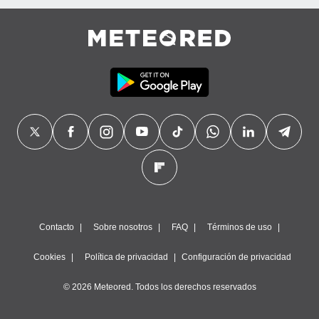
Contacto
Sobre nosotros
FAQ
Términos de uso
Cookies
Política de privacidad
Configuración de privacidad
© 2026 Meteored. Todos los derechos reservados