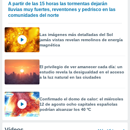
A partir de las 15 horas las tormentas dejarán
lluvias muy fuertes, reventones y pedrisco en las
comunidades del norte
Las imágenes más detalladas del Sol
jamás vistas revelan remolinos de energía
magnética
El privilegio de ver amanecer cada día: un
estudio revela la desigualdad en el acceso
a la luz natural en las ciudades
Confirmado el domo de calor: el miércoles
12 de agosto ocho capitales españolas
podrían alcanzar los 40 ºC
Vídeos