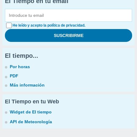
El Tiempo en tu email
He leído y acepto la política de privacidad.
El tiempo...
Por horas
PDF
Más información
El Tiempo en tu Web
Widget de El tiempo
API de Meteorología