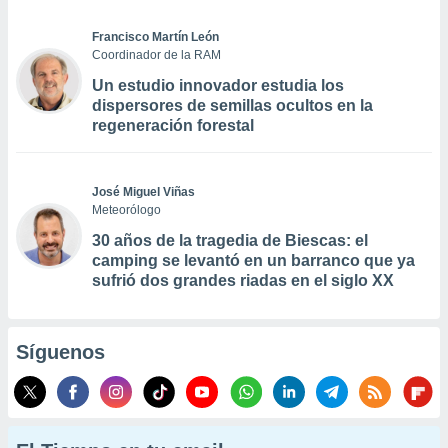
Francisco Martín León
Coordinador de la RAM
Un estudio innovador estudia los
dispersores de semillas ocultos en la
regeneración forestal
José Miguel Viñas
Meteorólogo
30 años de la tragedia de Biescas: el
camping se levantó en un barranco que ya
sufrió dos grandes riadas en el siglo XX
Síguenos