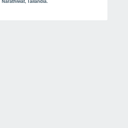
Narathiwat, Tailandia.