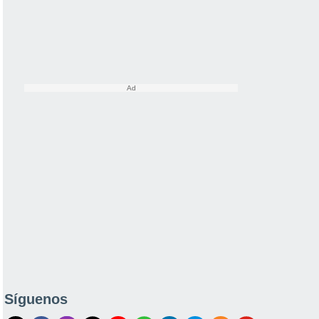
Síguenos