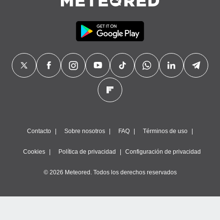
Contacto
Sobre nosotros
FAQ
Términos de uso
Cookies
Política de privacidad
Configuración de privacidad
© 2026 Meteored. Todos los derechos reservados