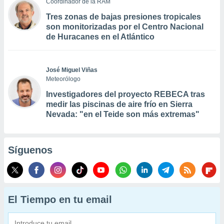
Coordinador de la RAM
Tres zonas de bajas presiones tropicales
son monitorizadas por el Centro Nacional
de Huracanes en el Atlántico
José Miguel Viñas
Meteorólogo
Investigadores del proyecto REBECA tras
medir las piscinas de aire frío en Sierra
Nevada: "en el Teide son más extremas"
Síguenos
El Tiempo en tu email