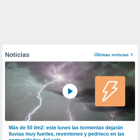
Noticias
Últimas noticias
Más de 50 l/m2: este lunes las tormentas dejarán
lluvias muy fuertes, reventones y pedrisco en las