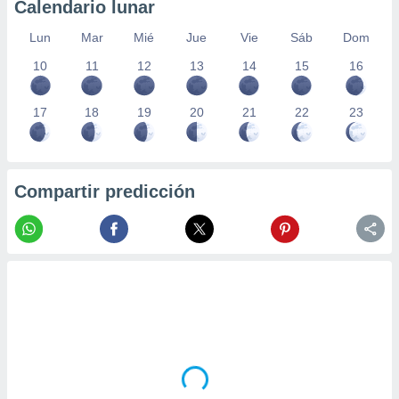
Calendario lunar
Lun
Mar
Mié
Jue
Vie
Sáb
Dom
10
11
12
13
14
15
16
17
18
19
20
21
22
23
Compartir predicción