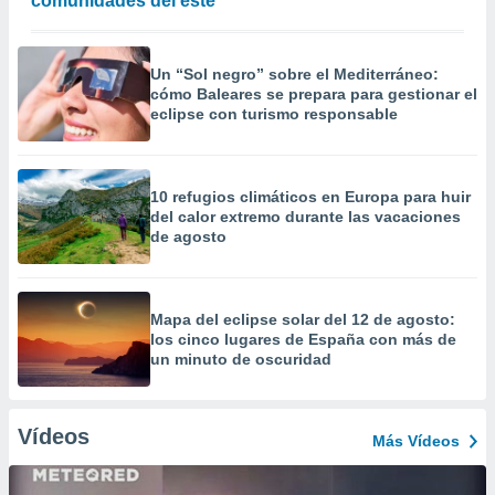
comunidades del este
Un “Sol negro” sobre el Mediterráneo:
cómo Baleares se prepara para gestionar el
eclipse con turismo responsable
10 refugios climáticos en Europa para huir
del calor extremo durante las vacaciones
de agosto
Mapa del eclipse solar del 12 de agosto:
los cinco lugares de España con más de
un minuto de oscuridad
Vídeos
Más Vídeos