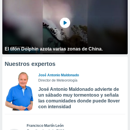
El tifón Dolphin azota varias zonas de China.
Nuestros expertos
José Antonio Maldonado
Director de Meteorología
José Antonio Maldonado advierte de
un sábado muy tormentoso y señala
las comunidades donde puede llover
con intensidad
Francisco Martín León