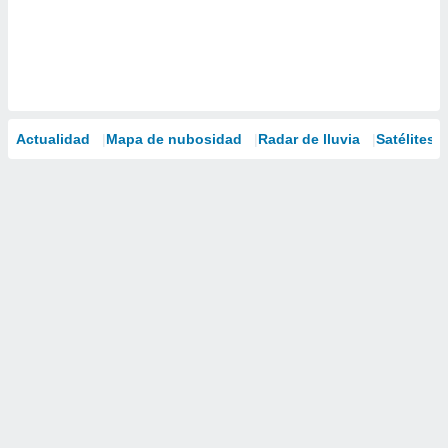
Actualidad
Mapa de nubosidad
Radar de lluvia
Satélites