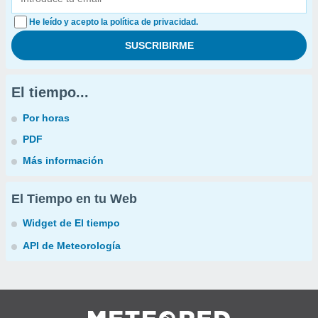
He leído y acepto la política de privacidad.
El tiempo...
Por horas
PDF
Más información
El Tiempo en tu Web
Widget de El tiempo
API de Meteorología