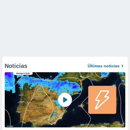
Noticias
Últimas noticias