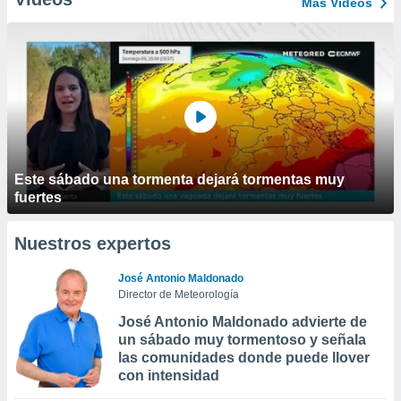
Más Vídeos
Este sábado una tormenta dejará tormentas muy
fuertes
Nuestros expertos
José Antonio Maldonado
Director de Meteorología
José Antonio Maldonado advierte de
un sábado muy tormentoso y señala
las comunidades donde puede llover
con intensidad