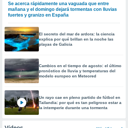
Se acerca rápidamente una vaguada que entre
mañana y el domingo dejará tormentas con lluvias
fuertes y granizo en España
El secreto del mar de ardora: la ciencia
explica por qué brillan en la noche las
playas de Galicia
Cambios en el tiempo de agosto: el último
pronóstico de lluvia y temperaturas del
modelo europeo en Meteored
Un rayo cae en pleno partido de fútbol en
Tailandia: por qué es tan peligroso estar a
la intemperie durante una tormenta
Vídeos