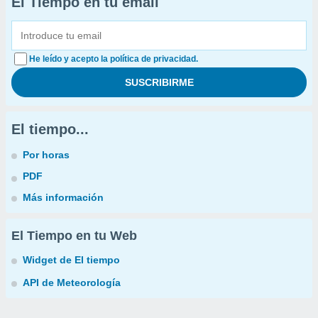
El Tiempo en tu email
He leído y acepto la política de privacidad.
El tiempo...
Por horas
PDF
Más información
El Tiempo en tu Web
Widget de El tiempo
API de Meteorología