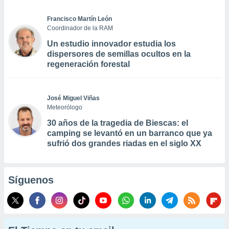
Francisco Martín León
Coordinador de la RAM
Un estudio innovador estudia los
dispersores de semillas ocultos en la
regeneración forestal
José Miguel Viñas
Meteorólogo
30 años de la tragedia de Biescas: el
camping se levantó en un barranco que ya
sufrió dos grandes riadas en el siglo XX
Síguenos