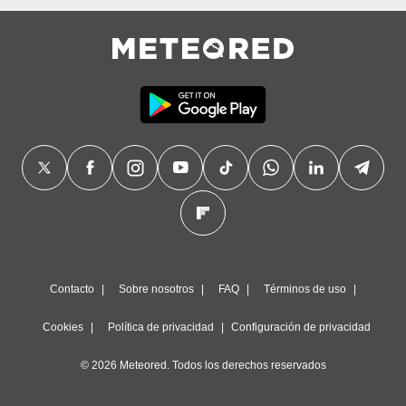
Contacto
Sobre nosotros
FAQ
Términos de uso
Cookies
Política de privacidad
Configuración de privacidad
© 2026 Meteored. Todos los derechos reservados