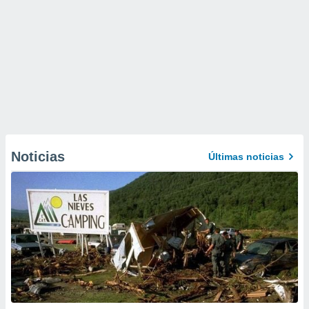
Noticias
Últimas noticias