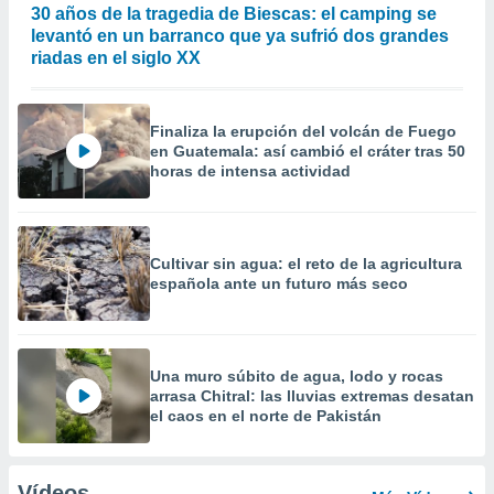
30 años de la tragedia de Biescas: el camping se
levantó en un barranco que ya sufrió dos grandes
riadas en el siglo XX
Finaliza la erupción del volcán de Fuego
en Guatemala: así cambió el cráter tras 50
horas de intensa actividad
Cultivar sin agua: el reto de la agricultura
española ante un futuro más seco
Una muro súbito de agua, lodo y rocas
arrasa Chitral: las lluvias extremas desatan
el caos en el norte de Pakistán
Vídeos