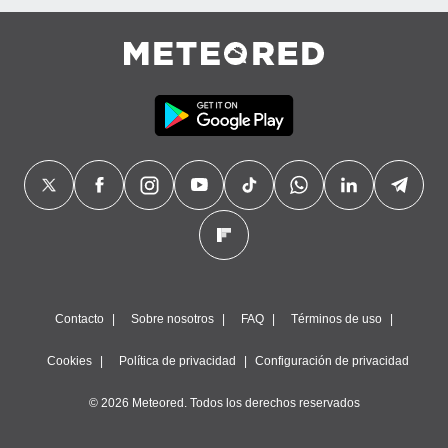
Contacto
Sobre nosotros
FAQ
Términos de uso
Cookies
Política de privacidad
Configuración de privacidad
© 2026 Meteored. Todos los derechos reservados