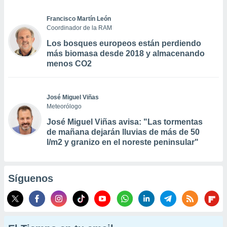
Francisco Martín León
Coordinador de la RAM
Los bosques europeos están perdiendo
más biomasa desde 2018 y almacenando
menos CO2
José Miguel Viñas
Meteorólogo
José Miguel Viñas avisa: "Las tormentas
de mañana dejarán lluvias de más de 50
l/m2 y granizo en el noreste peninsular"
Síguenos