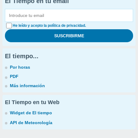
El Tiempo en tu email
He leído y acepto la política de privacidad.
El tiempo...
Por horas
PDF
Más información
El Tiempo en tu Web
Widget de El tiempo
API de Meteorología