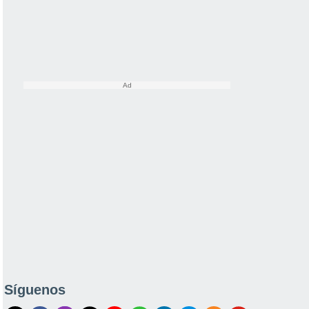
Síguenos