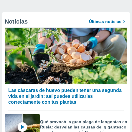
Noticias
Últimas noticias
Las cáscaras de huevo pueden tener una segunda
vida en el jardín: así puedes utilizarlas
correctamente con tus plantas
Qué provocó la gran plaga de langostas en
Rusia: desvelan las causas del gigantesco