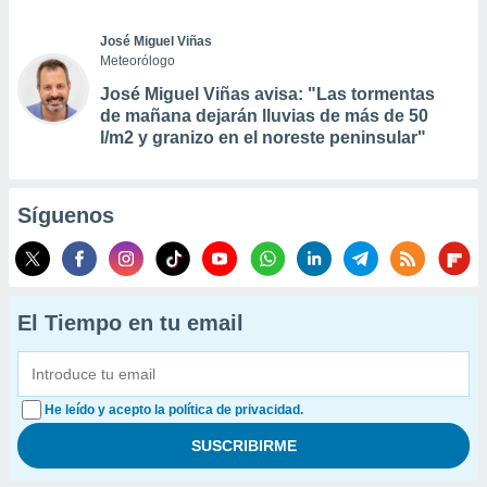
José Miguel Viñas
Meteorólogo
José Miguel Viñas avisa: "Las tormentas
de mañana dejarán lluvias de más de 50
l/m2 y granizo en el noreste peninsular"
Síguenos
El Tiempo en tu email
He leído y acepto la política de privacidad.