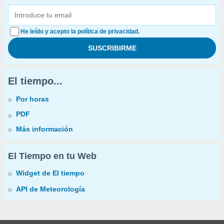
He leído y acepto la política de privacidad.
El tiempo...
Por horas
PDF
Más información
El Tiempo en tu Web
Widget de El tiempo
API de Meteorología