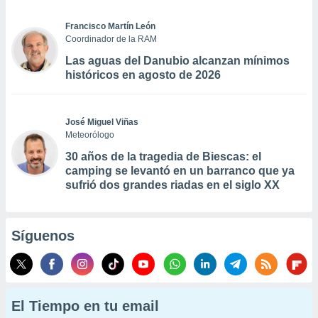
Francisco Martín León
Coordinador de la RAM
Las aguas del Danubio alcanzan mínimos
históricos en agosto de 2026
José Miguel Viñas
Meteorólogo
30 años de la tragedia de Biescas: el
camping se levantó en un barranco que ya
sufrió dos grandes riadas en el siglo XX
Síguenos
El Tiempo en tu email