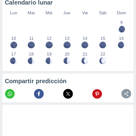
Calendario lunar
Lun
Mar
Mié
Jue
Vie
Sáb
Dom
9
10
11
12
13
14
15
16
17
18
19
20
21
22
Compartir predicción