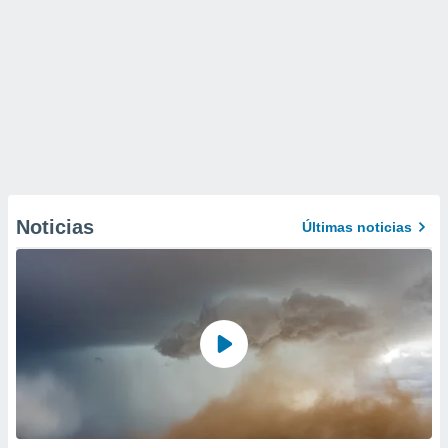
Noticias
Últimas noticias