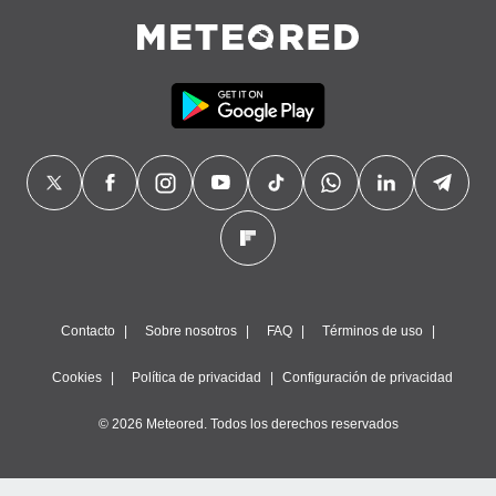
Contacto
Sobre nosotros
FAQ
Términos de uso
Cookies
Política de privacidad
Configuración de privacidad
© 2026 Meteored. Todos los derechos reservados