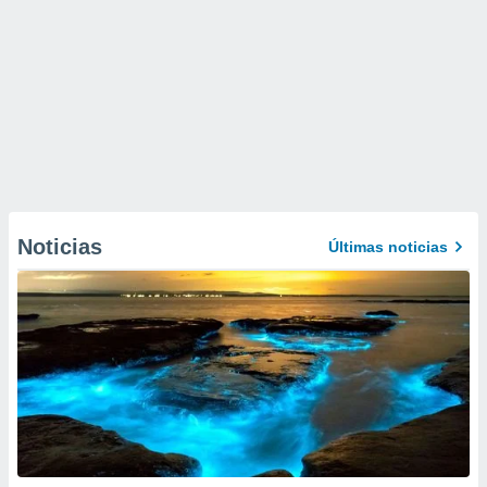
Noticias
Últimas noticias