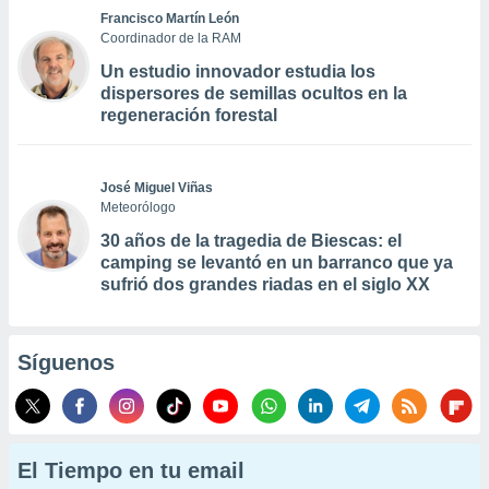
Francisco Martín León
Coordinador de la RAM
Un estudio innovador estudia los
dispersores de semillas ocultos en la
regeneración forestal
José Miguel Viñas
Meteorólogo
30 años de la tragedia de Biescas: el
camping se levantó en un barranco que ya
sufrió dos grandes riadas en el siglo XX
Síguenos
El Tiempo en tu email