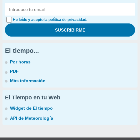
He leído y acepto la política de privacidad.
El tiempo...
Por horas
PDF
Más información
El Tiempo en tu Web
Widget de El tiempo
API de Meteorología