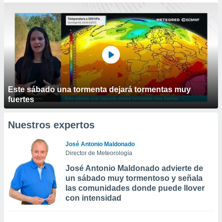
Este sábado una tormenta dejará tormentas muy
fuertes
Nuestros expertos
José Antonio Maldonado
Director de Meteorología
José Antonio Maldonado advierte de
un sábado muy tormentoso y señala
las comunidades donde puede llover
con intensidad