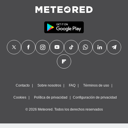
Contacto
Sobre nosotros
FAQ
Términos de uso
Cookies
Política de privacidad
Configuración de privacidad
© 2026 Meteored. Todos los derechos reservados