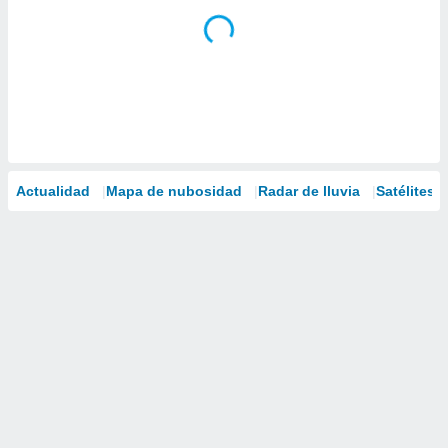
Actualidad
Mapa de nubosidad
Radar de lluvia
Satélites