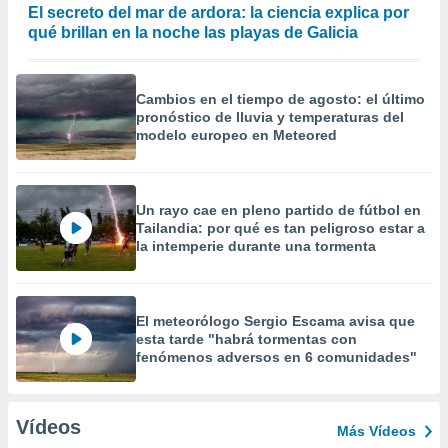
El secreto del mar de ardora: la ciencia explica por
qué brillan en la noche las playas de Galicia
Cambios en el tiempo de agosto: el último
pronóstico de lluvia y temperaturas del
modelo europeo en Meteored
Un rayo cae en pleno partido de fútbol en
Tailandia: por qué es tan peligroso estar a
la intemperie durante una tormenta
El meteorólogo Sergio Escama avisa que
esta tarde "habrá tormentas con
fenómenos adversos en 6 comunidades"
Vídeos
Más Vídeos