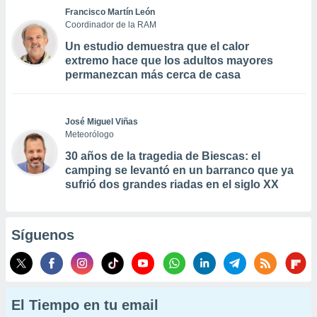
Francisco Martín León
Coordinador de la RAM
Un estudio demuestra que el calor
extremo hace que los adultos mayores
permanezcan más cerca de casa
José Miguel Viñas
Meteorólogo
30 años de la tragedia de Biescas: el
camping se levantó en un barranco que ya
sufrió dos grandes riadas en el siglo XX
Síguenos
El Tiempo en tu email