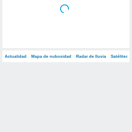
Actualidad
Mapa de nubosidad
Radar de lluvia
Satélites