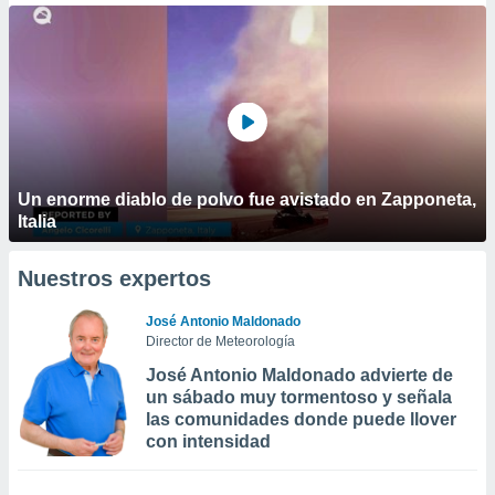
Un enorme diablo de polvo fue avistado en Zapponeta,
Italia
Nuestros expertos
José Antonio Maldonado
Director de Meteorología
José Antonio Maldonado advierte de
un sábado muy tormentoso y señala
las comunidades donde puede llover
con intensidad