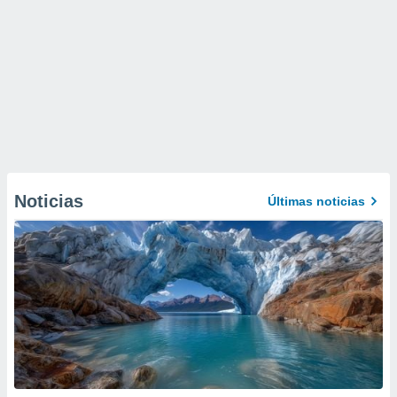
Noticias
Últimas noticias