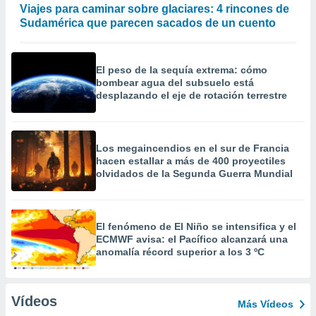
Viajes para caminar sobre glaciares: 4 rincones de
Sudamérica que parecen sacados de un cuento
El peso de la sequía extrema: cómo
bombear agua del subsuelo está
desplazando el eje de rotación terrestre
Los megaincendios en el sur de Francia
hacen estallar a más de 400 proyectiles
olvidados de la Segunda Guerra Mundial
El fenómeno de El Niño se intensifica y el
ECMWF avisa: el Pacífico alcanzará una
anomalía récord superior a los 3 ºC
Vídeos
Más Vídeos