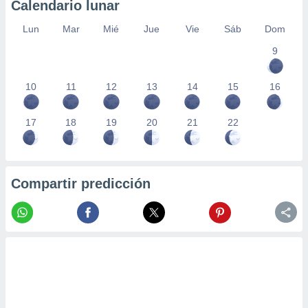
Calendario lunar
Lun
Mar
Mié
Jue
Vie
Sáb
Dom
9
10
11
12
13
14
15
16
17
18
19
20
21
22
Compartir predicción