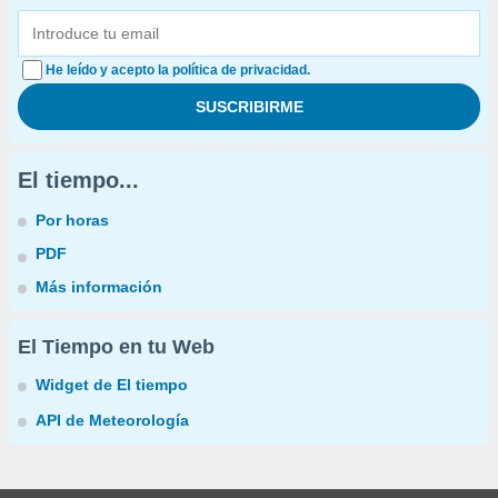
He leído y acepto la política de privacidad.
El tiempo...
Por horas
PDF
Más información
El Tiempo en tu Web
Widget de El tiempo
API de Meteorología