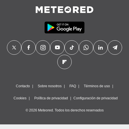
Contacto
Sobre nosotros
FAQ
Términos de uso
Cookies
Política de privacidad
Configuración de privacidad
© 2026 Meteored. Todos los derechos reservados