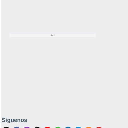
Síguenos