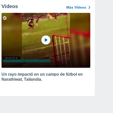
Vídeos
Más Vídeos
Un rayo impactó en un campo de fútbol en
Narathiwat, Tailandia.