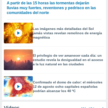
A partir de las 15 horas las tormentas dejarán
lluvias muy fuertes, reventones y pedrisco en las
comunidades del norte
Las imágenes más detalladas del Sol
jamás vistas revelan remolinos de energía
magnética
El privilegio de ver amanecer cada día: un
estudio revela la desigualdad en el acceso
a la luz natural en las ciudades
Confirmado el domo de calor: el miércoles
12 de agosto ocho capitales españolas
podrían alcanzar los 40 ºC
Vídeos