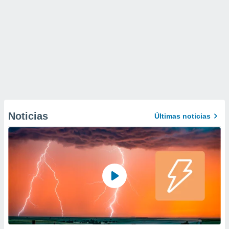
Noticias
Últimas noticias