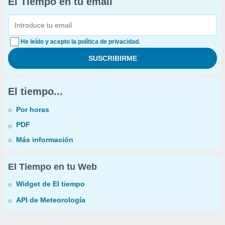
El Tiempo en tu email
He leído y acepto la política de privacidad.
El tiempo...
Por horas
PDF
Más información
El Tiempo en tu Web
Widget de El tiempo
API de Meteorología