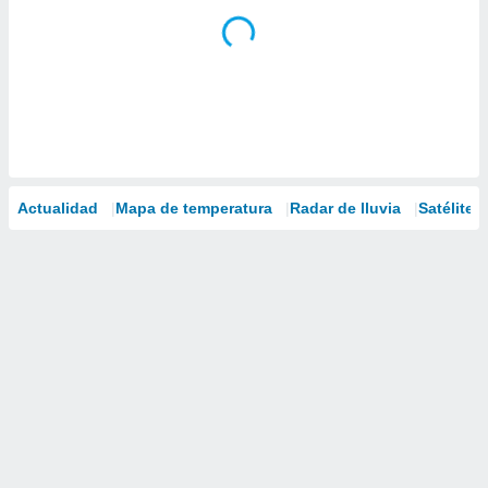
Actualidad
Mapa de temperatura
Radar de lluvia
Satélites