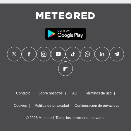
Contacto
Sobre nosotros
FAQ
Términos de uso
Cookies
Política de privacidad
Configuración de privacidad
© 2026 Meteored. Todos los derechos reservados