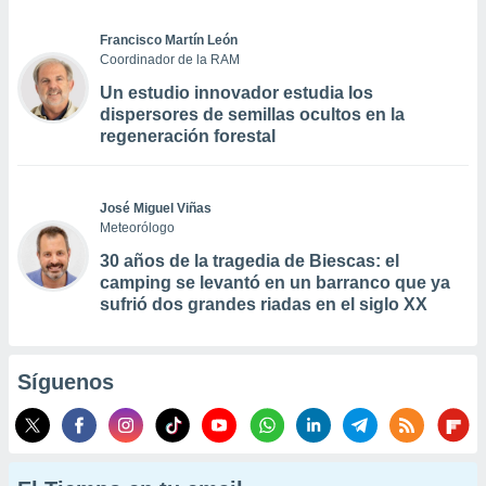
Francisco Martín León
Coordinador de la RAM
Un estudio innovador estudia los
dispersores de semillas ocultos en la
regeneración forestal
José Miguel Viñas
Meteorólogo
30 años de la tragedia de Biescas: el
camping se levantó en un barranco que ya
sufrió dos grandes riadas en el siglo XX
Síguenos