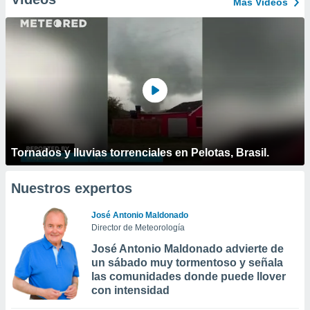
Más Vídeos
Tornados y lluvias torrenciales en Pelotas, Brasil.
Nuestros expertos
José Antonio Maldonado
Director de Meteorología
José Antonio Maldonado advierte de
un sábado muy tormentoso y señala
las comunidades donde puede llover
con intensidad