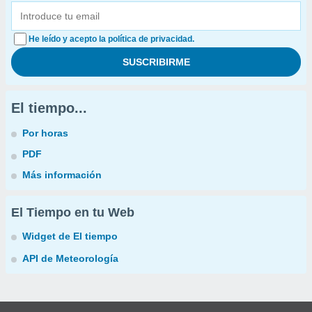
He leído y acepto la política de privacidad.
El tiempo...
Por horas
PDF
Más información
El Tiempo en tu Web
Widget de El tiempo
API de Meteorología