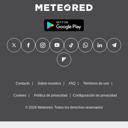
Contacto
Sobre nosotros
FAQ
Términos de uso
Cookies
Política de privacidad
Configuración de privacidad
© 2026 Meteored. Todos los derechos reservados