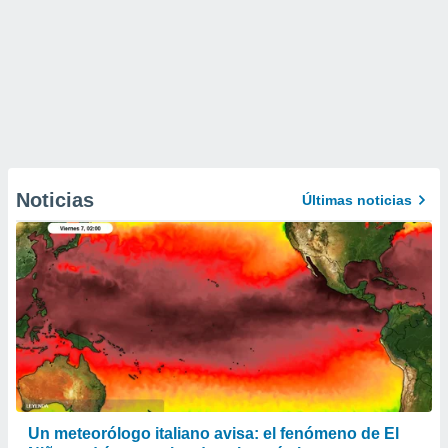
Noticias
Últimas noticias
Un meteorólogo italiano avisa: el fenómeno de El