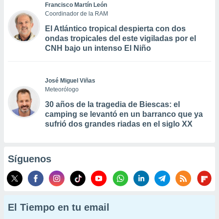
Francisco Martín León
Coordinador de la RAM
El Atlántico tropical despierta con dos
ondas tropicales del este vigiladas por el
CNH bajo un intenso El Niño
José Miguel Viñas
Meteorólogo
30 años de la tragedia de Biescas: el
camping se levantó en un barranco que ya
sufrió dos grandes riadas en el siglo XX
Síguenos
El Tiempo en tu email