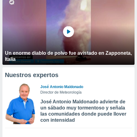
Un enorme diablo de polvo fue avistado en Zapponeta,
Italia
Nuestros expertos
José Antonio Maldonado
Director de Meteorología
José Antonio Maldonado advierte de
un sábado muy tormentoso y señala
las comunidades donde puede llover
con intensidad