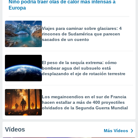
Niño podría traer olas de calor más intensas a
Europa
Viajes para caminar sobre glaciares: 4
rincones de Sudamérica que parecen
sacados de un cuento
El peso de la sequía extrema: cómo
bombear agua del subsuelo está
desplazando el eje de rotación terrestre
Los megaincendios en el sur de Francia
hacen estallar a más de 400 proyectiles
olvidados de la Segunda Guerra Mundial
Vídeos
Más Vídeos