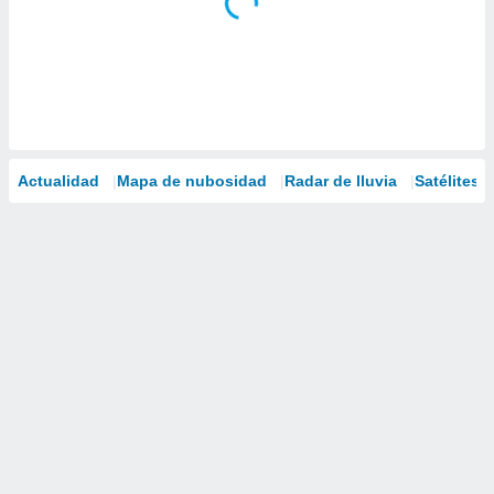
Actualidad
Mapa de nubosidad
Radar de lluvia
Satélites